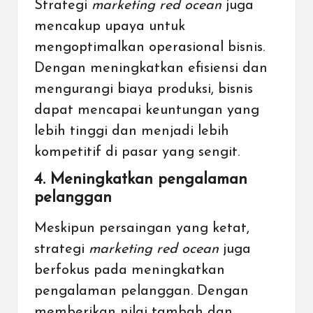
Strategi
marketing red ocean
juga
mencakup upaya untuk
mengoptimalkan operasional bisnis.
Dengan meningkatkan efisiensi dan
mengurangi biaya produksi, bisnis
dapat mencapai keuntungan yang
lebih tinggi dan menjadi lebih
kompetitif di pasar yang sengit.
4. Meningkatkan pengalaman
pelanggan
Meskipun persaingan yang ketat,
strategi
marketing red ocean
juga
berfokus pada meningkatkan
pengalaman pelanggan. Dengan
memberikan nilai tambah dan