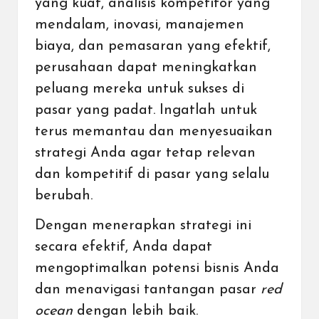
yang kuat, analisis kompetitor yang
mendalam, inovasi, manajemen
biaya, dan pemasaran yang efektif,
perusahaan dapat meningkatkan
peluang mereka untuk sukses di
pasar yang padat. Ingatlah untuk
terus memantau dan menyesuaikan
strategi Anda agar tetap relevan
dan kompetitif di pasar yang selalu
berubah.
Dengan menerapkan strategi ini
secara efektif, Anda dapat
mengoptimalkan potensi bisnis Anda
dan menavigasi tantangan pasar
red
ocean
dengan lebih baik.