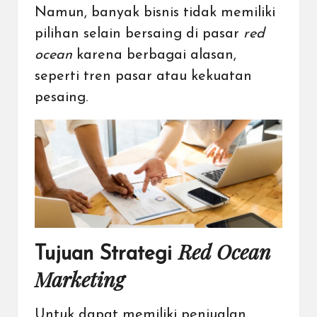
Namun, banyak bisnis tidak memiliki
pilihan selain bersaing di pasar
red
ocean
karena berbagai alasan,
seperti tren pasar atau kekuatan
pesaing.
Red Ocean
Tujuan Strategi
Marketing
Untuk dapat memiliki penjualan