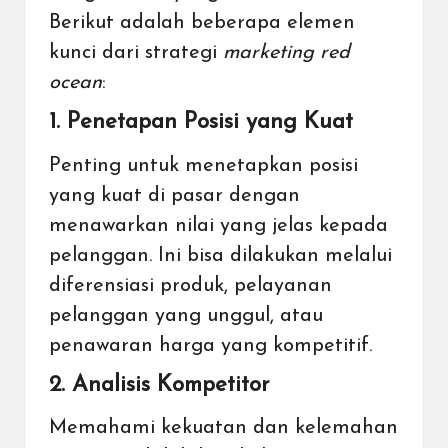
Berikut adalah beberapa elemen
kunci dari strategi
marketing red
ocean
:
1. Penetapan Posisi yang Kuat
Penting untuk menetapkan posisi
yang kuat di pasar dengan
menawarkan nilai yang jelas kepada
pelanggan. Ini bisa dilakukan melalui
diferensiasi produk, pelayanan
pelanggan yang unggul, atau
penawaran harga yang kompetitif.
2. Analisis Kompetitor
Memahami kekuatan dan kelemahan