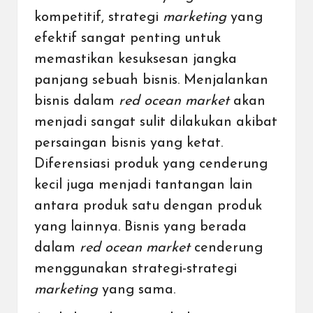
kompetitif, strategi
marketing
yang
efektif sangat penting untuk
memastikan kesuksesan jangka
panjang sebuah bisnis. Menjalankan
bisnis dalam
red ocean market
akan
menjadi sangat sulit dilakukan akibat
persaingan bisnis yang ketat.
Diferensiasi produk yang cenderung
kecil juga menjadi tantangan lain
antara produk satu dengan produk
yang lainnya. Bisnis yang berada
dalam
red ocean market
cenderung
menggunakan strategi-strategi
marketing
yang sama.