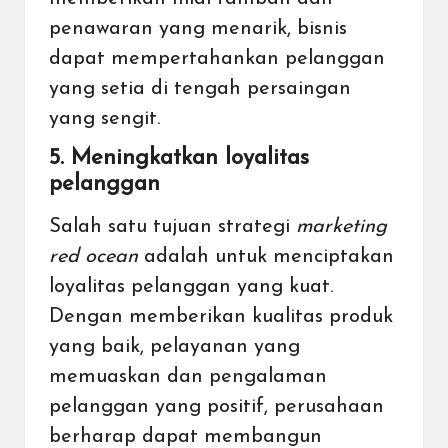
penawaran yang menarik, bisnis
dapat mempertahankan pelanggan
yang setia di tengah persaingan
yang sengit.
5. Meningkatkan loyalitas
pelanggan
Salah satu tujuan strategi
marketing
red ocean
adalah untuk menciptakan
loyalitas pelanggan yang kuat.
Dengan memberikan kualitas produk
yang baik, pelayanan yang
memuaskan dan pengalaman
pelanggan yang positif, perusahaan
berharap dapat membangun