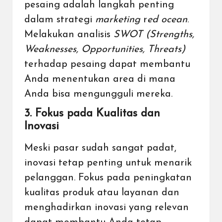
pesaing adalah langkah penting
dalam strategi
marketing
r
ed ocean
.
Melakukan analisis
SWOT (Strengths,
Weaknesses, Opportunities, Threats)
terhadap pesaing dapat membantu
Anda menentukan area di mana
Anda bisa mengungguli mereka.
3. Fokus pada Kualitas dan
Inovasi
Meski pasar sudah sangat padat,
inovasi tetap penting untuk menarik
pelanggan. Fokus pada peningkatan
kualitas produk atau layanan dan
menghadirkan inovasi yang relevan