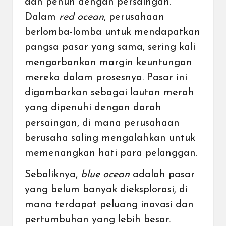
dan penuh dengan persaingan.
Dalam
red ocean
, perusahaan
berlomba-lomba untuk mendapatkan
pangsa pasar yang sama, sering kali
mengorbankan margin keuntungan
mereka dalam prosesnya. Pasar ini
digambarkan sebagai lautan merah
yang dipenuhi dengan darah
persaingan, di mana perusahaan
berusaha saling mengalahkan untuk
memenangkan hati para pelanggan.
Sebaliknya,
blue ocean
adalah pasar
yang belum banyak dieksplorasi, di
mana terdapat peluang inovasi dan
pertumbuhan yang lebih besar.