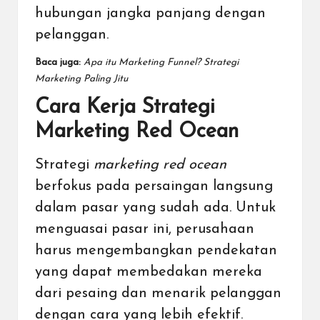
hubungan jangka panjang dengan
pelanggan.
Baca juga:
Apa itu Marketing Funnel? Strategi
Marketing Paling Jitu
Cara Kerja Strategi
Marketing Red Ocean
Strategi
marketing red ocean
berfokus pada persaingan langsung
dalam pasar yang sudah ada. Untuk
menguasai pasar ini, perusahaan
harus mengembangkan pendekatan
yang dapat membedakan mereka
dari pesaing dan menarik pelanggan
dengan cara yang lebih efektif.