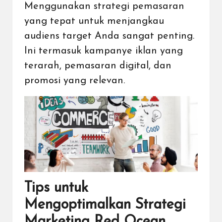
Menggunakan strategi pemasaran
yang tepat untuk menjangkau
audiens target Anda sangat penting.
Ini termasuk kampanye iklan yang
terarah, pemasaran digital, dan
promosi yang relevan.
Tips untuk
Mengoptimalkan Strategi
Marketing Red Ocean