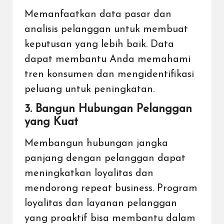
Memanfaatkan data pasar dan
analisis pelanggan untuk membuat
keputusan yang lebih baik. Data
dapat membantu Anda memahami
tren konsumen dan mengidentifikasi
peluang untuk peningkatan.
3. Bangun Hubungan Pelanggan
yang Kuat
Membangun hubungan jangka
panjang dengan pelanggan dapat
meningkatkan loyalitas dan
mendorong repeat business. Program
loyalitas dan layanan pelanggan
yang proaktif bisa membantu dalam