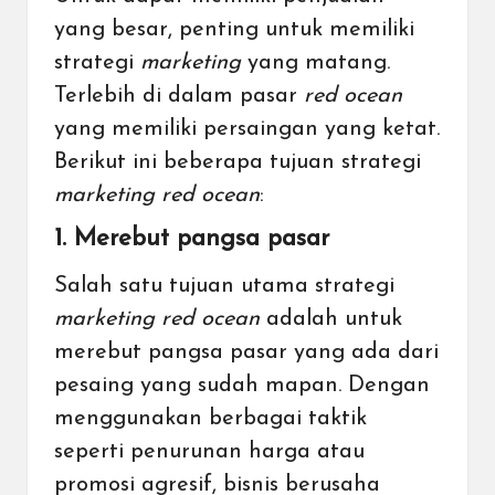
yang besar, penting untuk memiliki
strategi
marketing
yang matang.
Terlebih di dalam pasar
red ocean
yang memiliki persaingan yang ketat.
Berikut ini beberapa tujuan strategi
marketing red ocean
:
1. Merebut pangsa pasar
Salah satu tujuan utama strategi
marketing
red ocean
adalah untuk
merebut pangsa pasar yang ada dari
pesaing yang sudah mapan. Dengan
menggunakan berbagai taktik
seperti penurunan harga atau
promosi agresif, bisnis berusaha