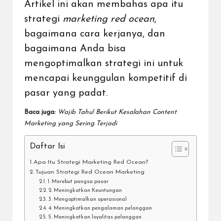
Artikel ini akan membahas apa itu
strategi
marketing red ocean
,
bagaimana cara kerjanya, dan
bagaimana Anda bisa
mengoptimalkan strategi ini untuk
mencapai keunggulan kompetitif di
pasar yang padat.
Baca juga:
Wajib Tahu! Berikut Kesalahan Content
Marketing yang Sering Terjadi
Daftar Isi
Apa Itu Strategi Marketing Red Ocean?
Tujuan Strategi Red Ocean Marketing
1. Merebut pangsa pasar
2. Meningkatkan Keuntungan
3. Mengoptimalkan operasional
4. Meningkatkan pengalaman pelanggan
5. Meningkatkan loyalitas pelanggan