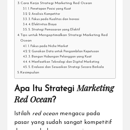
Cara Kerja Strategi Marketing Red Ocean
1. Penetapan Posisi yang Kuat
2. Analisis Kompetitor
3. Fokus pada Kualitas dan Inovasi
4. Efektivitas Biaya
5. Strategi Pemasaran yang Efektif
Tips untuk Mengoptimalkan Strategi Marketing Red
Ocean
1. Fokus pada Niche Market
2. Gunakan Data untuk Pengambilan Keputusan
3. Bangun Hubungan Pelanggan yang Kuat
4. Manfaatkan Teknologi dan Digital Marketing
5. Evaluasi dan Sesuaikan Strategi Secara Berkala
Kesimpulan
Marketing
Apa Itu Strategi
Red Ocean
?
Istilah
red ocean
mengacu pada
pasar yang sudah sangat kompetitif