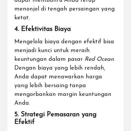
dapat membantu Anda tetap
menonjol di tengah persaingan yang
ketat.
4. Efektivitas Biaya
Mengelola biaya dengan efektif bisa
menjadi kunci untuk meraih
keuntungan dalam pasar
Red Ocean
.
Dengan biaya yang lebih rendah,
Anda dapat menawarkan harga
yang lebih bersaing tanpa
mengorbankan margin keuntungan
Anda.
5. Strategi Pemasaran yang
Efektif