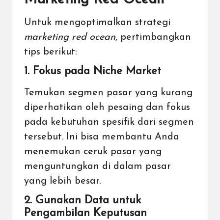
Untuk mengoptimalkan strategi
marketing red ocean
, pertimbangkan
tips berikut:
1. Fokus pada Niche Market
Temukan segmen pasar yang kurang
diperhatikan oleh pesaing dan fokus
pada kebutuhan spesifik dari segmen
tersebut. Ini bisa membantu Anda
menemukan ceruk pasar yang
menguntungkan di dalam pasar
yang lebih besar.
2. Gunakan Data untuk
Pengambilan Keputusan