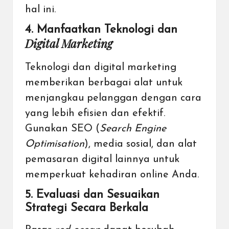
hal ini.
4. Manfaatkan Teknologi dan
Digital Marketing
Teknologi dan digital marketing
memberikan berbagai alat untuk
menjangkau pelanggan dengan cara
yang lebih efisien dan efektif.
Gunakan SEO (
Search Engine
Optimisation
), media sosial, dan alat
pemasaran digital lainnya untuk
memperkuat kehadiran online Anda.
5. Evaluasi dan Sesuaikan
Strategi Secara Berkala