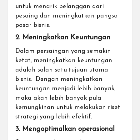
untuk menarik pelanggan dari
pesaing dan meningkatkan pangsa
pasar bisnis.
2. Meningkatkan Keuntungan
Dalam persaingan yang semakin
ketat, meningkatkan keuntungan
adalah salah satu tujuan utama
bisnis. Dengan meningkatkan
keuntungan menjadi lebih banyak,
maka akan lebih banyak pula
kemungkinan untuk melakukan riset
strategi yang lebih efektif.
3. Mengoptimalkan operasional