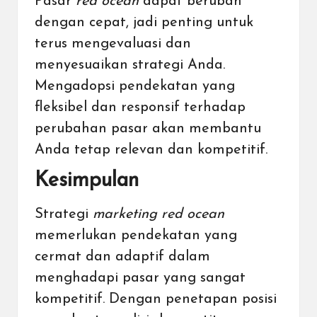
Pasar
red ocean
dapat berubah
dengan cepat, jadi penting untuk
terus mengevaluasi dan
menyesuaikan strategi Anda.
Mengadopsi pendekatan yang
fleksibel dan responsif terhadap
perubahan pasar akan membantu
Anda tetap relevan dan kompetitif.
Kesimpulan
Strategi
marketing red ocean
memerlukan pendekatan yang
cermat dan adaptif dalam
menghadapi pasar yang sangat
kompetitif. Dengan penetapan posisi