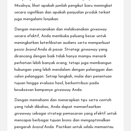
Misalnya, lihat apakah jumlah pengikut baru meningkat
secara signifikan dan apakah penjualan produk terkait
juga mengalami lonjakan.
Dengan merencanakan dan melaksanakan
giveaway
secara efektif, Anda membuka peluang besar untuk
meningkatkan keterlibatan
audiens serta memperkuat
posisi
brand
Anda di pasar. Strategi
giveaway
yang
dirancang dengan baik tidak hanya mampu menarik
perhatian lebih banyak orang, tetapi juga membangun
hubungan yang lebih mendalam dengan pelanggan dan
calon pelanggan. Setiap langkah, mulai dari penentuan
tujuan hingga evaluasi hasil, berkontribusi pada
kesuksesan kampanye
giveaway
Anda.
Dengan memahami dan menerapkan tips serta contoh
yang telah dibahas, Anda dapat memanfaatkan
giveaway
sebagai strategi pemasaran yang efektif untuk
mencapai berbagai tujuan bisnis dan mengoptimalkan
pengaruh
brand
Anda. Pastikan untuk selalu memantau