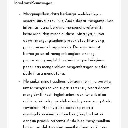
Manfaat/Keuntungan:
Mengumpulkan data berharga:
melalui tugas
seperti survei atau kuis, Anda dapat mengumpulkan
informasi yang berguna mengenai preferensi,
kebiasaan, dan minat audiens. Misalnya, survei
dapat mengungkapkan produk atau fitur yang
paling menarik bagi mereka. Data ini sangat
berharga untuk mengembangkan strategi
pemasaran yang lebih sesuai dengan keinginan
pasar dan mengarahkan pengembangan produk
pada masa mendatang.
Mengukur minat audiens:
dengan meminta peserta
untuk menyelesaikan tugas tertentu, Anda dapat
mengidentifikasi tingkat minat dan keterlibatan
audiens terhadap produk atau layanan yang Anda
tawarkan. Misalnya, jika banyak peserta
menunjukkan minat dalam kuis yang berkaitan
dengan produk tertentu, Anda bisa menyimpulkan
bahwa produk tersebut memiliki daya tarik yang