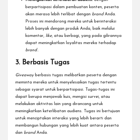
berpartisipasi dalam pembuatan konten, peserta
akan merasa lebih terlibat dengan
brand
Anda.
Proses ini mendorong mereka untuk berinteraksi
lebih banyak dengan produk Anda, baik melalui
komentar,
like
, atau berbagi, yang pada gilirannya
dapat meningkatkan loyalitas mereka terhadap
brand
..
3.
Berbasis Tugas
Giveaway
berbasis tugas melibatkan peserta dengan
meminta mereka untuk menyelesaikan tugas tertentu
sebagai syarat untuk berpartisipasi. Tugas-tugas ini
dapat berupa menjawab kuis, mengisi survei, atau
melakukan aktivitas lain yang dirancang untuk
meningkatkan keterlibatan audiens. Tugas ini bertujuan
untuk menciptakan interaksi yang lebih berarti dan
membangun hubungan yang lebih kuat antara peserta
dan
brand
Anda.