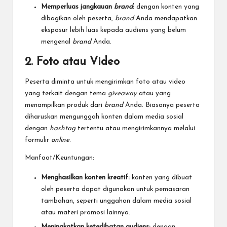
Memperluas jangkauan
brand
:
dengan konten yang
dibagikan oleh peserta,
brand
Anda mendapatkan
eksposur lebih luas kepada audiens yang belum
mengenal
brand
Anda.
2. Foto atau Video
Peserta diminta untuk mengirimkan foto atau video
yang terkait dengan tema
giveaway
atau yang
menampilkan produk dari
brand
Anda. Biasanya peserta
diharuskan mengunggah konten dalam media sosial
dengan
hashtag
tertentu atau mengirimkannya melalui
formulir
online
.
Manfaat/Keuntungan:
Menghasilkan konten kreatif:
konten yang dibuat
oleh peserta dapat digunakan untuk pemasaran
tambahan, seperti unggahan dalam media sosial
atau materi promosi lainnya.
Meningkatkan keterlibatan
audiens:
dengan