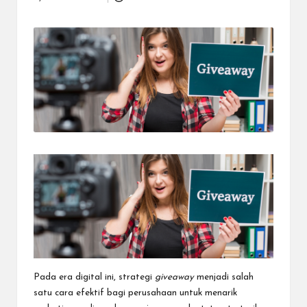
Posted
dapat
by
menerima
berbagai
metode
pembayaran
dan
mengirim
dana
ke
berbagai
tujuan
dengan
lebih
cepat,
lebih
mudah,
dan
lebih
aman.
Pada era digital ini, strategi
giveaway
menjadi salah
satu cara efektif bagi perusahaan untuk menarik