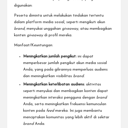
digunakan:
Peserta diminta untuk melakukan tindakan tertentu
dalam platform media sosial, seperti mengikuti akun
brand
, menyukai unggahan
giveaway
, atau membagikan
konten
giveaway
di profil mereka.
Manfaat/Keuntungan:
Meningkatkan jumlah pengikut:
ini dapat
memperbesar jumlah pengikut akun media sosial
Anda, yang pada gilirannya memperluas audiens
dan meningkatkan visibilitas
brand.
Meningkatkan keterlibatan audiens:
aktivitas
seperti menyukai dan membagikan konten dapat
meningkatkan interaksi pengguna dengan
brand
Anda, serta meningkatkan frekuensi kemunculan
konten pada
feed
mereka. Ini juga membantu
menciptakan komunitas yang lebih aktif di sekitar
brand
Anda.