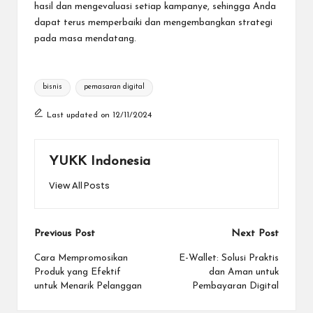
hasil dan mengevaluasi setiap kampanye, sehingga Anda
dapat terus memperbaiki dan mengembangkan strategi
pada masa mendatang.
Tags:
bisnis
pemasaran digital
Last updated on 12/11/2024
YUKK Indonesia
View All Posts
Post
Previous Post
Next Post
navigation
Cara Mempromosikan
E-Wallet: Solusi Praktis
Produk yang Efektif
dan Aman untuk
untuk Menarik Pelanggan
Pembayaran Digital