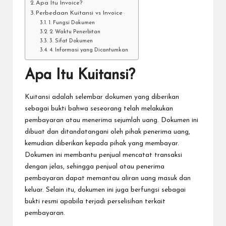
Apa Itu Invoice?
Perbedaan Kuitansi vs Invoice
1. Fungsi Dokumen
2. Waktu Penerbitan
3. Sifat Dokumen
4. Informasi yang Dicantumkan
Apa Itu Kuitansi?
Kuitansi adalah selembar dokumen yang diberikan
sebagai bukti bahwa seseorang telah melakukan
pembayaran atau menerima sejumlah uang. Dokumen ini
dibuat dan ditandatangani oleh pihak penerima uang,
kemudian diberikan kepada pihak yang membayar.
Dokumen ini membantu penjual mencatat transaksi
dengan jelas, sehingga penjual atau penerima
pembayaran dapat memantau aliran uang masuk dan
keluar. Selain itu, dokumen ini juga berfungsi sebagai
bukti resmi apabila terjadi perselisihan terkait
pembayaran.