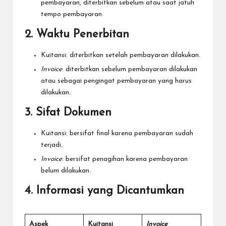
pembayaran, diterbitkan sebelum atau saat jatuh
tempo pembayaran.
2. Waktu Penerbitan
Kuitansi: diterbitkan setelah pembayaran dilakukan.
Invoice
: diterbitkan sebelum pembayaran dilakukan
atau sebagai pengingat pembayaran yang harus
dilakukan.
3. Sifat Dokumen
Kuitansi: bersifat final karena pembayaran sudah
terjadi.
Invoice
: bersifat penagihan karena pembayaran
belum dilakukan.
4. Informasi yang Dicantumkan
Aspek
Kuitansi
Invoice