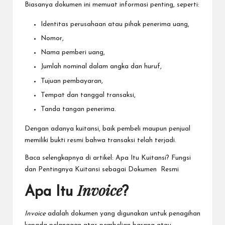
Biasanya dokumen ini memuat informasi penting, seperti:
Identitas perusahaan atau pihak penerima uang,
Nomor,
Nama pemberi uang,
Jumlah nominal dalam angka dan huruf,
Tujuan pembayaran,
Tempat dan tanggal transaksi,
Tanda tangan penerima.
Dengan adanya kuitansi, baik pembeli maupun penjual
memiliki bukti resmi bahwa transaksi telah terjadi.
Baca selengkapnya di artikel:
Apa Itu Kuitansi? Fungsi
dan Pentingnya Kuitansi sebagai Dokumen Resmi
Invoice
Apa Itu
?
Invoice
adalah dokumen yang digunakan untuk penagihan