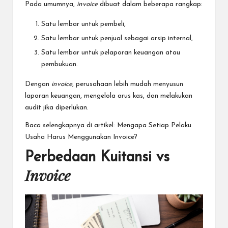
Pada umumnya,
invoice
dibuat dalam beberapa rangkap:
Satu lembar untuk pembeli,
Satu lembar untuk penjual sebagai arsip internal,
Satu lembar untuk pelaporan keuangan atau
pembukuan.
Dengan
invoice
, perusahaan lebih mudah menyusun
laporan keuangan, mengelola arus kas, dan melakukan
audit jika diperlukan.
Baca selengkapnya di artikel:
Mengapa Setiap Pelaku
Usaha Harus Menggunakan Invoice?
Perbedaan Kuitansi vs
Invoice