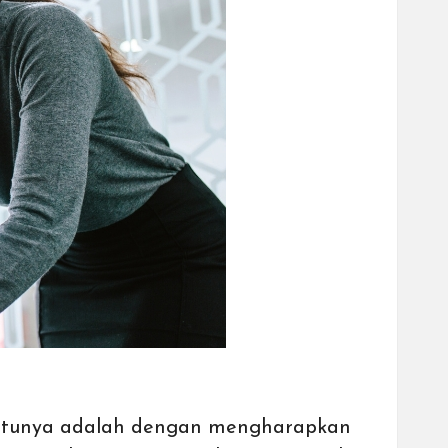
 satunya adalah dengan mengharapkan