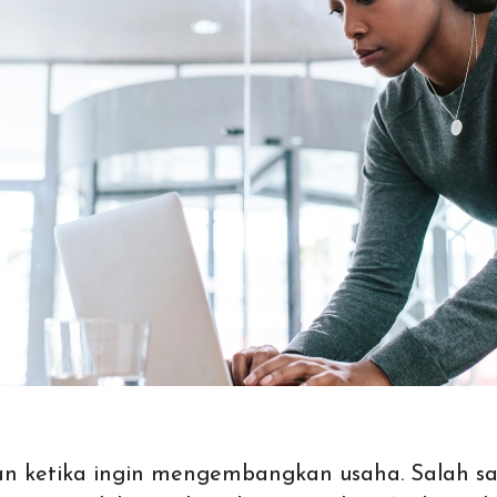
kan ketika ingin mengembangkan usaha. Salah