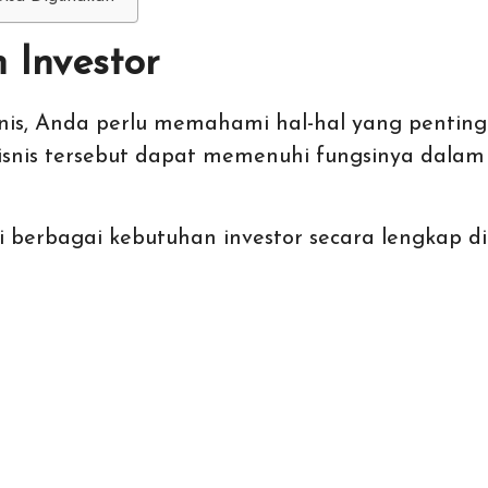
Investor
is, Anda perlu memahami hal-hal yang penting
isnis tersebut dapat memenuhi fungsinya dalam 
berbagai kebutuhan investor secara lengkap di 