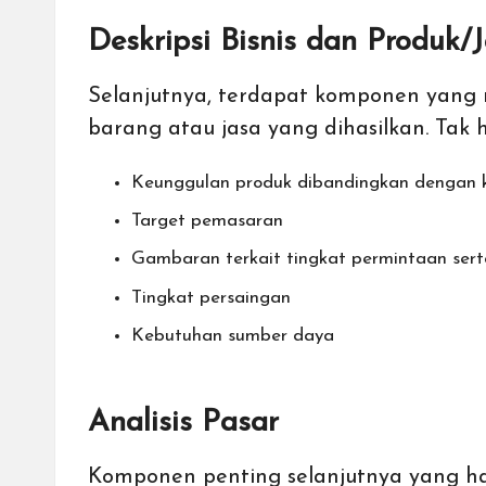
Deskripsi Bisnis dan Produk/
Selanjutnya, terdapat komponen yang m
barang atau jasa yang dihasilkan. Tak 
Keunggulan produk dibandingkan dengan k
Target pemasaran
Gambaran terkait tingkat permintaan ser
Tingkat persaingan
Kebutuhan sumber daya
Analisis Pasar
Komponen penting selanjutnya yang haru