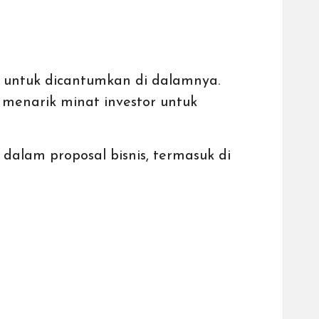
 untuk dicantumkan di dalamnya.
menarik minat investor untuk
dalam proposal bisnis, termasuk di