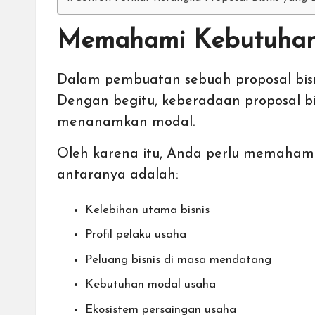
Memahami Kebutuhan 
Dalam pembuatan sebuah proposal bisn
Dengan begitu, keberadaan proposal b
menanamkan modal.
Oleh karena itu, Anda perlu memahami 
antaranya adalah:
Kelebihan utama bisnis
Profil pelaku usaha
Peluang bisnis di masa mendatang
Kebutuhan modal usaha
Ekosistem persaingan usaha