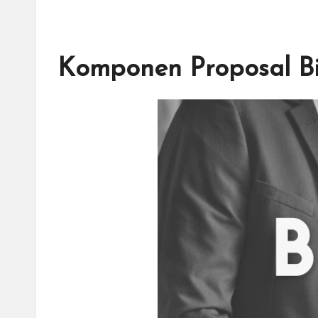
Komponen Proposal Bi