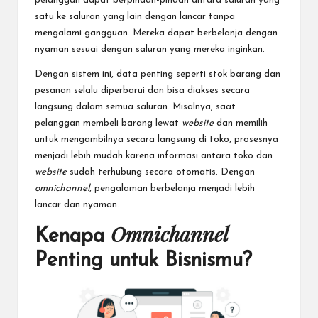
pelanggan dapat berpindah-pindah antara saluran yang
satu ke saluran yang lain dengan lancar tanpa
mengalami gangguan. Mereka dapat berbelanja dengan
nyaman sesuai dengan saluran yang mereka inginkan.
Dengan sistem ini, data penting seperti
stok barang
dan
pesanan selalu diperbarui dan bisa diakses secara
langsung dalam semua saluran. Misalnya, saat
pelanggan membeli barang lewat
website
dan memilih
untuk mengambilnya secara langsung di toko, prosesnya
menjadi lebih mudah karena informasi antara toko dan
website
sudah terhubung secara otomatis. Dengan
omnichannel
, pengalaman berbelanja menjadi lebih
lancar dan nyaman.
Omnichannel
Kenapa
Penting untuk Bisnismu?