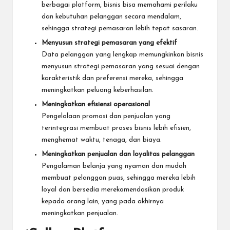
berbagai platform, bisnis bisa memahami perilaku
dan kebutuhan pelanggan secara mendalam,
sehingga
strategi pemasaran
lebih tepat sasaran.
Menyusun
strategi pemasaran yang efektif
Data pelanggan yang lengkap memungkinkan bisnis
menyusun strategi pemasaran yang sesuai dengan
karakteristik dan preferensi mereka, sehingga
meningkatkan
peluang
keberhasilan.
Meningkatkan efisiensi operasional
Pengelolaan promosi dan penjualan yang
terintegrasi membuat proses bisnis lebih efisien,
menghemat waktu, tenaga, dan biaya.
Meningkatkan penjualan dan loyalitas pelanggan
Pengalaman belanja yang nyaman dan mudah
membuat pelanggan puas, sehingga mereka lebih
loyal dan bersedia merekomendasikan produk
kepada orang lain, yang pada akhirnya
meningkatkan penjualan.