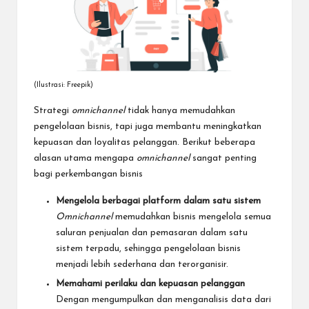
(Ilustrasi: Freepik)
Strategi
omnichannel
tidak hanya memudahkan
pengelolaan bisnis, tapi juga membantu meningkatkan
kepuasan dan loyalitas pelanggan. Berikut beberapa
alasan utama mengapa
omnichannel
sangat penting
bagi perkembangan bisnis
Mengelola berbagai platform dalam satu sistem
Omnichannel
memudahkan bisnis mengelola semua
saluran penjualan dan pemasaran dalam satu
sistem terpadu, sehingga pengelolaan bisnis
menjadi lebih sederhana dan terorganisir.
Memahami perilaku dan kepuasan pelanggan
Dengan mengumpulkan dan menganalisis data dari