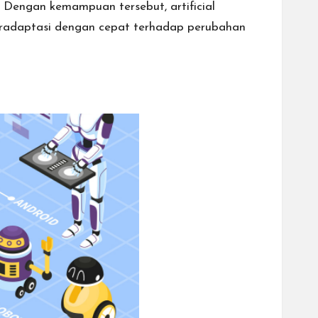
 Dengan kemampuan tersebut, artificial
radaptasi dengan cepat terhadap perubahan