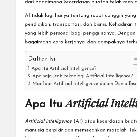
dari bagaimana kecerdasan buatan telah menjad
AI tidak lagi hanya tentang robot canggih yang 
pendidikan, transportasi, dan bisnis. Kehadir
yang lebih personal bagi penggunanya. Dengan
bagaimana cara kerjanya, dan dampaknya terha
Daftar Isi
Apa Itu Artificial Intelligence?
Apa saja jenis teknologi Artificial Intelligence?
Manfaat Artificial Intelligence dalam Dunia Bisn
Artificial Intel
Apa Itu
Artificial intelligence
(AI) atau kecerdasan buatan
manusia berpikir dan memecahkan masalah. Tek