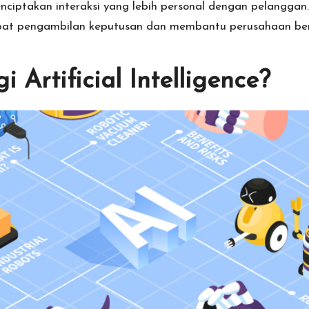
ciptakan interaksi yang lebih personal dengan pelanggan.
epat pengambilan keputusan dan membantu perusahaan be
i Artificial Intelligence?