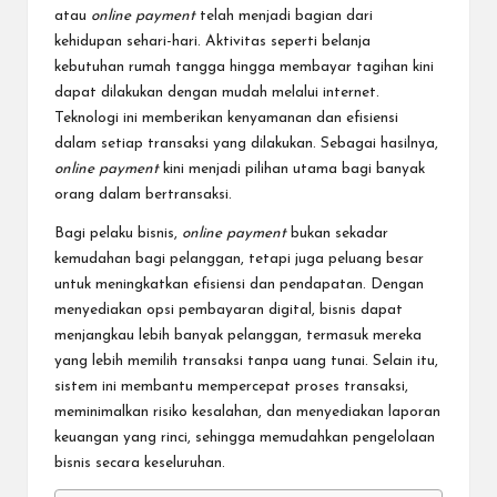
atau
online payment
telah menjadi bagian dari
kehidupan sehari-hari. Aktivitas seperti belanja
kebutuhan rumah tangga hingga membayar tagihan kini
dapat dilakukan dengan mudah melalui internet.
Teknologi ini memberikan kenyamanan dan efisiensi
dalam setiap transaksi yang dilakukan. Sebagai hasilnya,
online payment
kini menjadi pilihan utama bagi banyak
orang dalam bertransaksi.
Bagi pelaku bisnis,
online payment
bukan sekadar
kemudahan bagi pelanggan, tetapi juga peluang besar
untuk meningkatkan efisiensi dan pendapatan. Dengan
menyediakan opsi pembayaran digital, bisnis dapat
menjangkau lebih banyak pelanggan, termasuk mereka
yang lebih memilih transaksi tanpa uang tunai. Selain itu,
sistem ini membantu mempercepat proses transaksi,
meminimalkan risiko kesalahan, dan menyediakan laporan
keuangan yang rinci, sehingga memudahkan pengelolaan
bisnis secara keseluruhan.