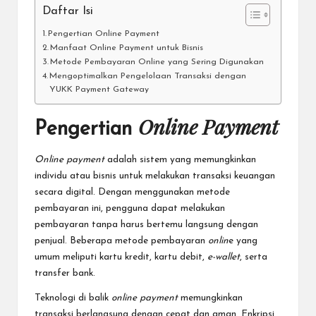
Daftar Isi
Pengertian Online Payment
Manfaat Online Payment untuk Bisnis
Metode Pembayaran Online yang Sering Digunakan
Mengoptimalkan Pengelolaan Transaksi dengan
YUKK Payment Gateway
Online Payment
Pengertian
Online payment
adalah sistem yang memungkinkan
individu atau bisnis untuk melakukan transaksi keuangan
secara digital. Dengan menggunakan metode
pembayaran ini, pengguna dapat melakukan
pembayaran tanpa harus bertemu langsung dengan
penjual. Beberapa metode pembayaran
onlin
e yang
umum meliputi kartu kredit, kartu debit,
e-wallet
, serta
transfer bank.
Teknologi di balik
online payment
memungkinkan
transaksi berlangsung dengan cepat dan aman. Enkripsi