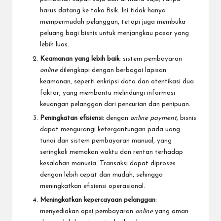
harus datang ke toko fisik. Ini tidak hanya
mempermudah pelanggan, tetapi juga membuka
peluang bagi bisnis untuk menjangkau pasar yang
lebih luas.
Keamanan yang lebih baik
: sistem pembayaran
online
dilengkapi dengan berbagai lapisan
keamanan, seperti enkripsi data dan otentikasi dua
faktor, yang membantu melindungi informasi
keuangan pelanggan dari pencurian dan penipuan.
Peningkatan efisiensi
: dengan
online payment
, bisnis
dapat mengurangi ketergantungan pada uang
tunai dan sistem pembayaran manual, yang
seringkali memakan waktu dan rentan terhadap
kesalahan manusia. Transaksi dapat diproses
dengan lebih cepat dan mudah, sehingga
meningkatkan efisiensi operasional.
Meningkatkan kepercayaan pelanggan
:
menyediakan opsi pembayaran
online
yang aman