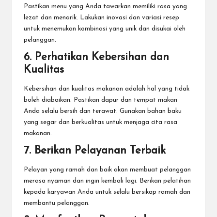
Pastikan menu yang Anda tawarkan memiliki rasa yang
lezat dan menarik. Lakukan inovasi dan variasi resep
untuk menemukan kombinasi yang unik dan disukai oleh
pelanggan.
6. Perhatikan Kebersihan dan
Kualitas
Kebersihan dan kualitas makanan adalah hal yang tidak
boleh diabaikan. Pastikan dapur dan tempat makan
Anda selalu bersih dan terawat. Gunakan bahan baku
yang segar dan berkualitas untuk menjaga cita rasa
makanan.
7. Berikan Pelayanan Terbaik
Pelayan yang ramah dan baik akan membuat pelanggan
merasa nyaman dan ingin kembali lagi. Berikan pelatihan
kepada karyawan Anda untuk selalu bersikap ramah dan
membantu pelanggan.