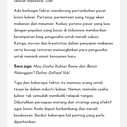
seluruh Indonesia. Dan
Ada berbagai faktor mendorong pertumbuhan pesat
bisnis kuliner. Pertama, permintaan yang tinggi akan
makanan dan minuman. Kedua, potensi pasar yang luas
dengan populasi yang besar di Indonesia memberikan
kesempatan bagi pengusaha untuk meraih sukses.
Ketiga, inovasi dan kreativitas dalam penyajian makanan
serta konsep restoran memungkinkan para pengusaha
untuk menarik minat konsumen baru.
Baca juga:
Mau Usaha Kuliner Rame dan Banjir
Pelanggan? Daftar GoFood Yuk!
Tiga dari beberapa faktor itu memacu orang untuk
terjun ke dalam industri kuliner. Namun, memulai usaha
kuliner tak semudah membalik telapak tangan.
Dibutuhkan persiapan matang dan strategi yang efektif
agar bisnis Anda dapat berkembang dan meraih
kesuksesan. Berikut beberapa hal penting yang perlu
diperhatikan: