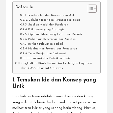
Daftar Isi
1. Temukan Ide dan Konsep yang Unik
2. Lakukan Riset dan Perencanaan Bisnis
3. Siapkan Modal dan Peralatan
4. Pilih Lokasi yang Strategis
5. Ciptakan Menu yang Lezat dan Menarik
6. Perhatikan Kebersihan dan Kualitas
7. Berikan Pelayanan Terbaik
8. Manfaatkan Promosi dan Pemasaran
9. Terus Belajar dan Berinovasi
10. Evaluasi dan Perbaikan Bisnis
Tingkatkan Bisnis Kuliner Anda dengan Layanan
dari YUKK Payment Gateway
1. Temukan Ide dan Konsep yang
Unik
Langkah pertama adalah menemukan ide dan konsep
yang unik untuk bisnis Anda. Lakukan riset pasar untuk
melihat tren kuliner yang sedang berkembang. Namun,