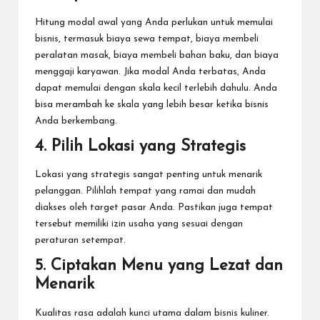
Hitung modal awal yang Anda perlukan untuk memulai
bisnis, termasuk biaya sewa tempat, biaya membeli
peralatan masak, biaya membeli bahan baku, dan biaya
menggaji karyawan. Jika modal Anda terbatas, Anda
dapat memulai dengan skala kecil terlebih dahulu. Anda
bisa merambah ke skala yang lebih besar ketika bisnis
Anda berkembang.
4. Pilih Lokasi yang Strategis
Lokasi yang strategis sangat penting untuk menarik
pelanggan. Pilihlah tempat yang ramai dan mudah
diakses oleh target pasar Anda. Pastikan juga tempat
tersebut memiliki izin usaha yang sesuai dengan
peraturan setempat.
5. Ciptakan Menu yang Lezat dan
Menarik
Kualitas rasa adalah kunci utama dalam bisnis kuliner.