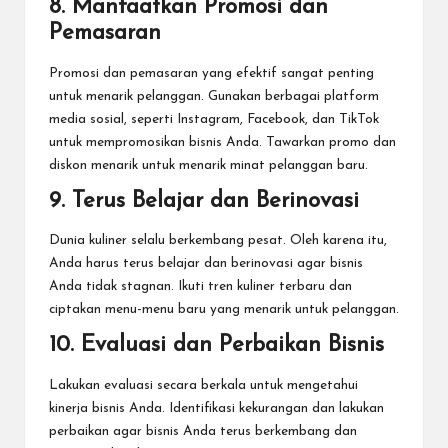
8. Manfaatkan Promosi dan
Pemasaran
Promosi dan pemasaran yang efektif sangat penting
untuk menarik pelanggan. Gunakan berbagai platform
media sosial, seperti
Instagram
, Facebook, dan TikTok
untuk mempromosikan bisnis Anda. Tawarkan promo dan
diskon menarik untuk menarik minat pelanggan baru.
9. Terus Belajar dan Berinovasi
Dunia kuliner selalu berkembang pesat. Oleh karena itu,
Anda harus terus belajar dan berinovasi agar bisnis
Anda tidak stagnan. Ikuti tren kuliner terbaru dan
ciptakan menu-menu baru yang menarik untuk pelanggan.
10. Evaluasi dan Perbaikan Bisnis
Lakukan evaluasi secara berkala untuk mengetahui
kinerja bisnis Anda. Identifikasi kekurangan dan lakukan
perbaikan agar bisnis Anda terus berkembang dan