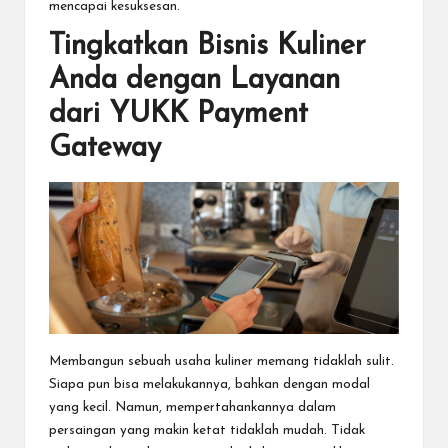
mencapai kesuksesan.
Tingkatkan Bisnis Kuliner
Anda dengan Layanan
dari YUKK Payment
Gateway
Membangun sebuah usaha kuliner memang tidaklah sulit.
Siapa pun bisa melakukannya, bahkan dengan modal
yang kecil. Namun, mempertahankannya dalam
persaingan yang makin ketat tidaklah mudah. Tidak