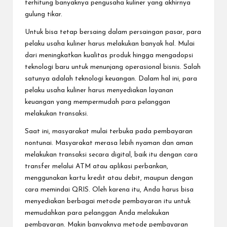
terhitung banyaknya pengusaha kuliner yang akhirnya
gulung tikar.
Untuk bisa tetap bersaing dalam persaingan pasar, para
pelaku usaha kuliner harus melakukan banyak hal. Mulai
dari meningkatkan kualitas produk hingga mengadopsi
teknologi baru untuk menunjang operasional bisnis. Salah
satunya adalah teknologi keuangan. Dalam hal ini, para
pelaku usaha kuliner harus menyediakan layanan
keuangan yang mempermudah para pelanggan
melakukan transaksi.
Saat ini, masyarakat mulai terbuka pada pembayaran
nontunai. Masyarakat merasa lebih nyaman dan aman
melakukan transaksi secara digital, baik itu dengan cara
transfer melalui ATM atau aplikasi perbankan,
menggunakan kartu kredit atau debit, maupun dengan
cara memindai QRIS. Oleh karena itu, Anda harus bisa
menyediakan berbagai metode pembayaran itu untuk
memudahkan para pelanggan Anda melakukan
pembayaran. Makin banyaknya metode pembayaran