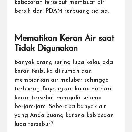
kebocoran tersebut membuat air
bersih dari PDAM terbuang sia-sia.
Mematikan Keran Air saat
Tidak Digunakan
Banyak orang sering lupa kalau ada
keran terbuka di rumah dan
membiarkan air meluber sehingga
terbuang. Bayangkan kalau air dari
keran tersebut mengalir selama
berjam-jam. Seberapa banyak air
yang Anda buang karena kebiasaan
lupa tersebut?