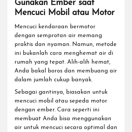
Gunakan Ember saat
Mencuci Mobil atau Motor
Mencuci kendaraan bermotor
dengan semprotan air memang
praktis dan nyaman. Namun, metode
ini bukanlah cara menghemat air di
rumah yang tepat. Alih-alih hemat,
Anda bakal boros dan membuang air
dalam jumlah cukup banyak.
Sebagai gantinya, biasakan untuk
mencuci mobil atau sepeda motor
dengan ember. Cara seperti ini
membuat Anda bisa menggunakan
air untuk mencuci secara optimal dan