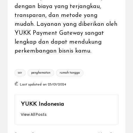
dengan biaya yang terjangkau,
transparan, dan metode yang
mudah. Layanan yang diberikan oleh
YUKK Payment Gateway sangat
lengkap dan dapat mendukung
perkembangan bisnis kamu.
Tags:
air
penghematan
rumah tangga
Last updated on 25/01/2024
YUKK Indonesia
View All Posts