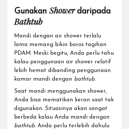
Shower
Gunakan
daripada
Bathtub
Mandi dengan air shower terlalu
lama memang bikin boros tagihan
PDAM. Meski begitu, Anda perlu tahu
kalau penggunaan air shower relatif
lebih hemat dibanding penggunaan
kamar mandi dengan
bathtub
.
Saat mandi menggunakan shower,
Anda bisa mematikan keran saat tak
digunakan. Situasinya akan sangat
berbeda kalau Anda mandi dengan
bathtub
. Anda perlu terlebih dahulu