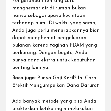
Pengetahuan tentang cara
menghemat air di rumah bukan
hanya sebagai upaya kecintaan
terhadap bumi. Di waktu yang sama,
Anda juga perlu menerapkannya biar
dapat menghemat pengeluaran
bulanan karena tagihan PDAM yang
berkurang. Dengan begitu, Anda
punya
dana ekstra untuk kebutuhan
penting
lainnya.
Baca juga
:
Punya Gaji Kecil? Ini Cara
Efektif Mengumpulkan Dana Darurat
Ada banyak metode yang bisa Anda
praktekkan ketika ingin melakukan