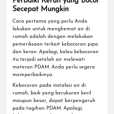
Perbaiki Keran yang Bocor
Secepat Mungkin
Cara pertama yang perlu Anda
lakukan untuk menghemat air di
rumah adalah dengan melakukan
pemeriksaan terkait kebocoran pipa
dan keran. Apalagi, kalau kebocoran
itu terjadi setelah air melewati
meteran PDAM. Anda perlu segera
memperbaikinya.
Kebocoran pada instalasi air di
rumah, baik yang berukuran kecil
maupun besar, dapat berpengaruh
pada tagihan PDAM. Apalagi,