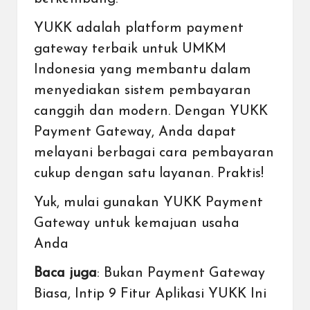
YUKK adalah
platform payment
gateway terbaik untuk UMKM
Indonesia
yang membantu dalam
menyediakan sistem pembayaran
canggih dan modern. Dengan YUKK
Payment Gateway, Anda dapat
melayani berbagai cara pembayaran
cukup dengan satu layanan. Praktis!
Yuk, mulai
gunakan YUKK Payment
Gateway untuk kemajuan usaha
Anda
Baca juga
:
Bukan Payment Gateway
Biasa, Intip 9 Fitur Aplikasi YUKK Ini