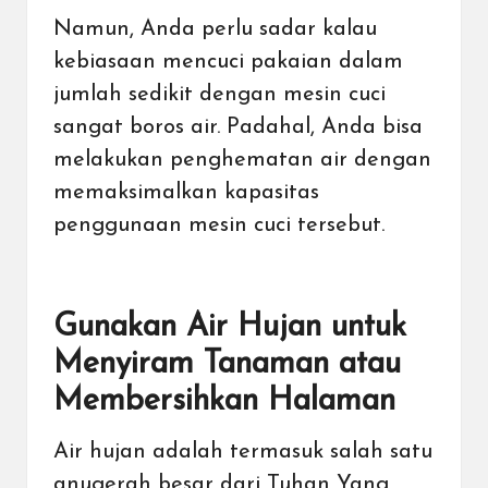
Namun, Anda perlu sadar kalau
kebiasaan mencuci pakaian dalam
jumlah sedikit dengan mesin cuci
sangat boros air. Padahal, Anda bisa
melakukan penghematan air dengan
memaksimalkan kapasitas
penggunaan mesin cuci tersebut.
Gunakan Air Hujan untuk
Menyiram Tanaman atau
Membersihkan Halaman
Air hujan adalah termasuk salah satu
anugerah besar dari Tuhan Yang