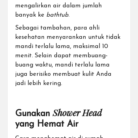
mengalirkan air dalam jumlah
banyak ke
bathtub
.
Sebagai tambahan, para ahli
kesehatan menyarankan untuk tidak
mandi terlalu lama, maksimal 10
menit. Selain dapat membuang-
buang waktu, mandi terlalu lama
juga berisiko membuat kulit Anda
jadi lebih kering.
Shower Head
Gunakan
yang Hemat Air