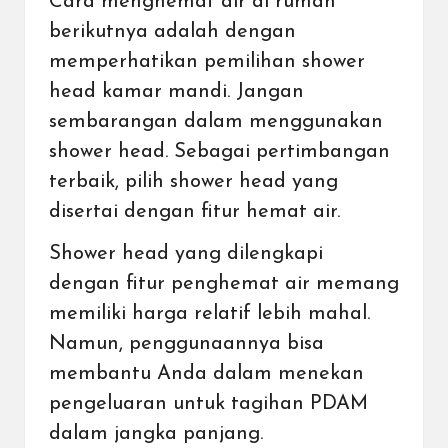
Cara menghemat air di rumah
berikutnya adalah dengan
memperhatikan pemilihan shower
head kamar mandi. Jangan
sembarangan dalam menggunakan
shower head. Sebagai pertimbangan
terbaik, pilih shower head yang
disertai dengan fitur hemat air.
Shower head yang dilengkapi
dengan fitur penghemat air memang
memiliki harga relatif lebih mahal.
Namun, penggunaannya bisa
membantu Anda dalam menekan
pengeluaran untuk tagihan PDAM
dalam jangka panjang.