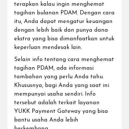
terapkan kalau ingin menghemat
tagihan bulanan PDAM. Dengan cara
itu, Anda dapat mengatur keuangan
dengan lebih baik dan punya dana
ekstra yang bisa dimanfaatkan untuk
keperluan mendesak lain.
Selain info tentang cara menghemat
tagihan PDAM, ada informasi
tambahan yang perlu Anda tahu.
Khususnya, bagi Anda yang saat ini
mempunyai usaha sendiri. Info
tersebut adalah terkait layanan
YUKK Payment Gateway yang bisa
bantu usaha Anda lebih
berkembang.