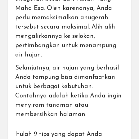
Maha Esa. Oleh karenanya, Anda
perlu memaksimalkan anugerah
tersebut secara maksimal. Alih-alih
mengalirkannya ke selokan,
pertimbangkan untuk menampung
air hujan.
Selanjutnya, air hujan yang berhasil
Anda tampung bisa dimanfaatkan
untuk berbagai kebutuhan.
Contohnya adalah ketika Anda ingin
menyiram tanaman atau
membersihkan halaman.
Itulah 9 tips yang dapat Anda