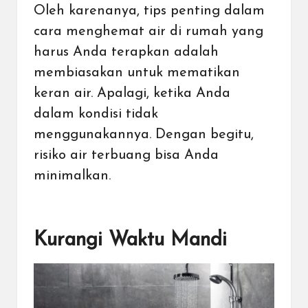
Oleh karenanya, tips penting dalam
cara menghemat air di rumah yang
harus Anda terapkan adalah
membiasakan untuk mematikan
keran air. Apalagi, ketika Anda
dalam kondisi tidak
menggunakannya. Dengan begitu,
risiko air terbuang bisa Anda
minimalkan.
Kurangi Waktu Mandi