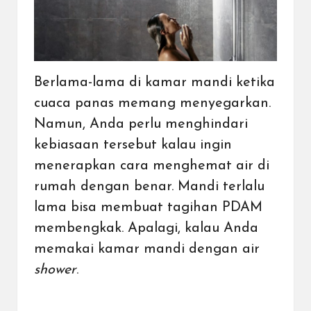
Berlama-lama di kamar mandi ketika
cuaca panas memang menyegarkan.
Namun, Anda perlu menghindari
kebiasaan tersebut kalau ingin
menerapkan cara menghemat air di
rumah dengan benar. Mandi terlalu
lama bisa membuat tagihan PDAM
membengkak. Apalagi, kalau Anda
memakai kamar mandi dengan air
shower
.