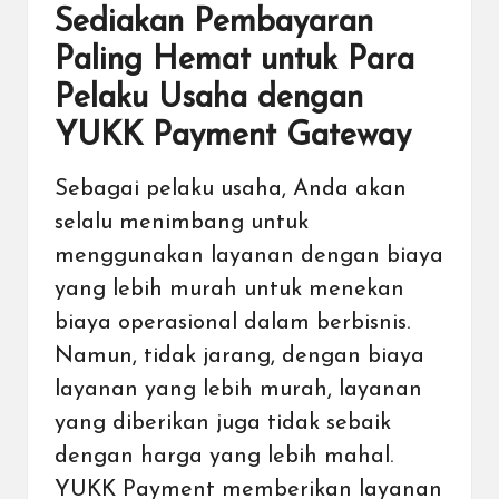
Sediakan Pembayaran
Paling Hemat untuk Para
Pelaku Usaha dengan
YUKK Payment Gateway
Sebagai pelaku usaha, Anda akan
selalu menimbang untuk
menggunakan layanan dengan biaya
yang lebih murah untuk menekan
biaya operasional dalam berbisnis.
Namun, tidak jarang, dengan biaya
layanan yang lebih murah, layanan
yang diberikan juga tidak sebaik
dengan harga yang lebih mahal.
YUKK Payment memberikan layanan