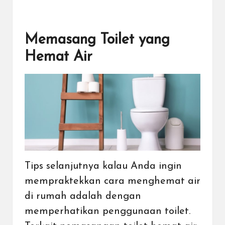
Memasang Toilet yang
Hemat Air
Tips selanjutnya kalau Anda ingin
mempraktekkan cara menghemat air
di rumah adalah dengan
memperhatikan penggunaan toilet.