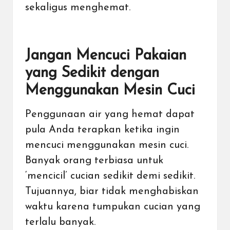
sekaligus menghemat.
Jangan Mencuci Pakaian
yang Sedikit dengan
Menggunakan Mesin Cuci
Penggunaan air yang hemat dapat
pula Anda terapkan ketika ingin
mencuci menggunakan mesin cuci.
Banyak orang terbiasa untuk
‘mencicil’ cucian sedikit demi sedikit.
Tujuannya, biar tidak menghabiskan
waktu karena tumpukan cucian yang
terlalu banyak.