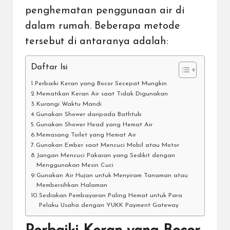
penghematan penggunaan air di
dalam rumah. Beberapa metode
tersebut di antaranya adalah:
Daftar Isi
Perbaiki Keran yang Bocor Secepat Mungkin
Mematikan Keran Air saat Tidak Digunakan
Kurangi Waktu Mandi
Gunakan Shower daripada Bathtub
Gunakan Shower Head yang Hemat Air
Memasang Toilet yang Hemat Air
Gunakan Ember saat Mencuci Mobil atau Motor
Jangan Mencuci Pakaian yang Sedikit dengan
Menggunakan Mesin Cuci
Gunakan Air Hujan untuk Menyiram Tanaman atau
Membersihkan Halaman
Sediakan Pembayaran Paling Hemat untuk Para
Pelaku Usaha dengan YUKK Payment Gateway