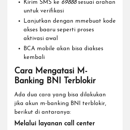
Kirim SMS ke
69888
sesuai arahan
untuk verifikasi
Lanjutkan dengan mmebuat kode
akses baaru seperti proses
aktivasi awal
BCA mobile akan bisa diakses
kembali
Cara Mengatasi M-
Banking BNI Terblokir
Ada dua cara yang bisa dilakukan
jika akun m-banking BNI terblokir,
berikut di antaranya:
Melalui layanan call center