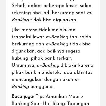
Sebab, dalam beberapa kasus, saldo
rekening bisa jadi berkurang saat
m-
Banking
tidak bisa digunakan.
Jika merasa tidak melakukan
transaksi lewat
m-Banking
tapi saldo
berkurang dan
m-Banking
tidak bisa
digunakan, ada baiknya segera
hubungi pihak bank terkait.
Umumnya,
m-Banking
diblokir karena
pihak bank mendeteksi ada aktivitas
mencurigakan dengan akun
m-
Banking
pengguna.
Baca juga
:
Tips Amankan Mobile
Banking Saat Hp Hilang, Tabungan