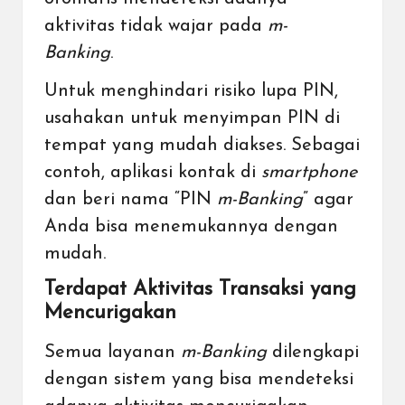
aktivitas tidak wajar pada
m-
Banking
.
Untuk menghindari risiko lupa PIN,
usahakan untuk menyimpan PIN di
tempat yang mudah diakses. Sebagai
contoh, aplikasi kontak di
smartphone
dan beri nama “PIN
m-Banking
” agar
Anda bisa menemukannya dengan
mudah.
Terdapat Aktivitas Transaksi yang
Mencurigakan
Semua layanan
m-Banking
dilengkapi
dengan sistem yang bisa mendeteksi