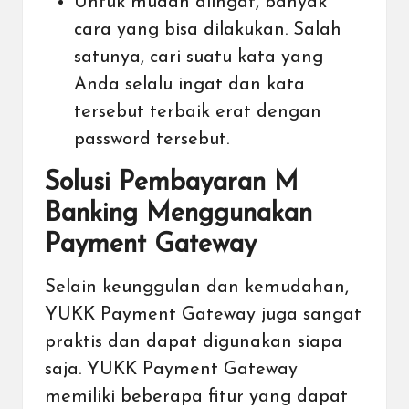
Untuk mudah diingat, banyak
cara yang bisa dilakukan. Salah
satunya, cari suatu kata yang
Anda selalu ingat dan kata
tersebut terbaik erat dengan
password tersebut.
Solusi Pembayaran M
Banking Menggunakan
Payment Gateway
Selain keunggulan dan kemudahan,
YUKK Payment Gateway juga sangat
praktis dan dapat digunakan siapa
saja. YUKK Payment Gateway
memiliki beberapa fitur yang dapat