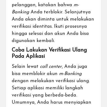
pelanggan, katakan bahwa
m-
Banking
Anda terblokir. Selanjutnya
Anda akan diminta untuk melakukan
verifikasi identitas. Ikuti prosesnya
hingga selesai dan akun Anda bisa
digunakan kembali.
Coba Lakukan Verifikasi Ulang
Pada Aplikasi
Selain lewat
call center
, Anda juga
bisa memblokir akun
m-Banking
dengan melakukan verifikasi ulang.
Setiap aplikasi memiliki langkah
verifikasi yang berbeda-beda.
Umumnya, Anda harus menyiapkan