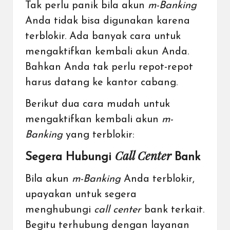
Tak perlu panik bila akun
m-Banking
Anda tidak bisa digunakan karena
terblokir. Ada banyak cara untuk
mengaktifkan kembali akun Anda.
Bahkan Anda tak perlu repot-repot
harus datang ke kantor cabang.
Berikut dua cara mudah untuk
mengaktifkan kembali akun
m-
Banking
yang terblokir:
Call Center
Segera Hubungi
Bank
Bila akun
m-Banking
Anda terblokir,
upayakan untuk segera
menghubungi
call center
bank terkait.
Begitu terhubung dengan layanan