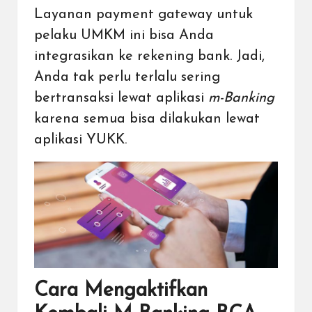
Layanan payment gateway untuk
pelaku UMKM
ini bisa Anda
integrasikan ke rekening bank. Jadi,
Anda tak perlu terlalu sering
bertransaksi lewat aplikasi
m-Banking
karena semua bisa dilakukan lewat
aplikasi YUKK
.
Cara Mengaktifkan