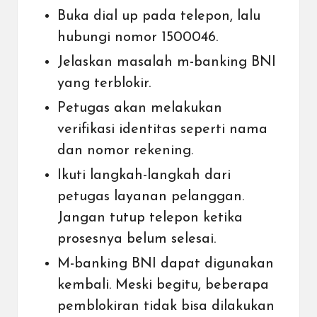
Buka dial up pada telepon, lalu
hubungi nomor 1500046.
Jelaskan masalah m-banking BNI
yang terblokir.
Petugas akan melakukan
verifikasi identitas seperti nama
dan nomor rekening.
Ikuti langkah-langkah dari
petugas layanan pelanggan.
Jangan tutup telepon ketika
prosesnya belum selesai.
M-banking BNI dapat digunakan
kembali. Meski begitu, beberapa
pemblokiran tidak bisa dilakukan