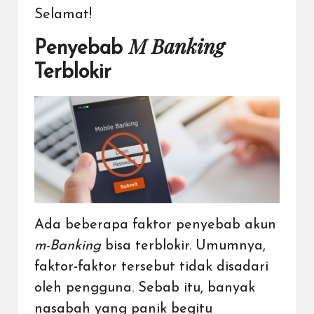
Selamat!
M Banking
Penyebab
Terblokir
Ada beberapa faktor penyebab akun
m-Banking
bisa terblokir. Umumnya,
faktor-faktor tersebut tidak disadari
oleh pengguna. Sebab itu, banyak
nasabah yang panik begitu