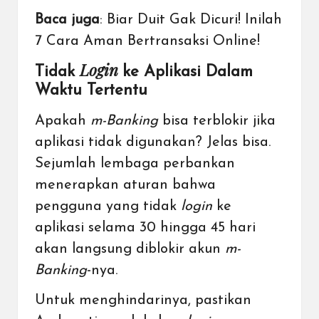
Baca juga
:
Biar Duit Gak Dicuri! Inilah
7 Cara Aman Bertransaksi Online!
Login
Tidak
ke Aplikasi Dalam
Waktu Tertentu
Apakah
m-Banking
bisa terblokir jika
aplikasi tidak digunakan? Jelas bisa.
Sejumlah lembaga perbankan
menerapkan aturan bahwa
pengguna yang tidak
login
ke
aplikasi selama 30 hingga 45 hari
akan langsung diblokir akun
m-
Banking
-nya.
Untuk menghindarinya, pastikan