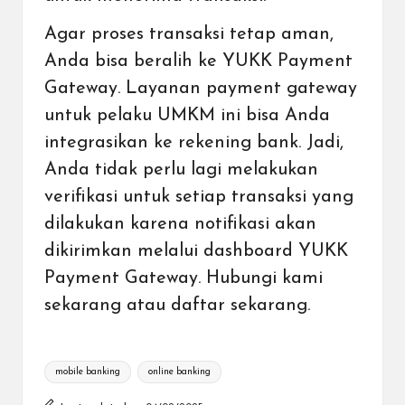
Agar proses transaksi tetap aman,
Anda bisa beralih ke YUKK Payment
Gateway. Layanan payment gateway
untuk pelaku UMKM ini bisa Anda
integrasikan ke rekening bank. Jadi,
Anda tidak perlu lagi melakukan
verifikasi untuk setiap transaksi yang
dilakukan karena notifikasi akan
dikirimkan melalui dashboard YUKK
Payment Gateway. Hubungi kami
sekarang atau daftar sekarang.
Tags:
mobile banking
online banking