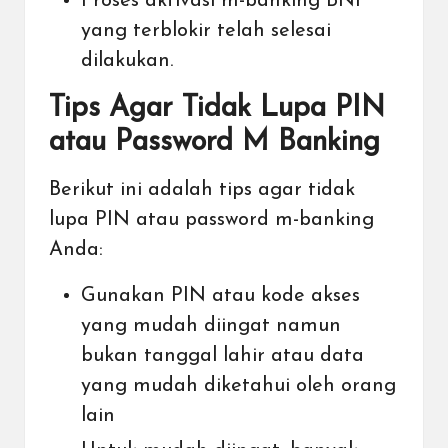
Proses aktivasi m-banking BNI
yang terblokir telah selesai
dilakukan.
Tips Agar Tidak Lupa PIN
atau Password M Banking
Berikut ini adalah tips agar tidak
lupa PIN atau password m-banking
Anda:
Gunakan PIN atau kode akses
yang mudah diingat namun
bukan tanggal lahir atau data
yang mudah diketahui oleh orang
lain