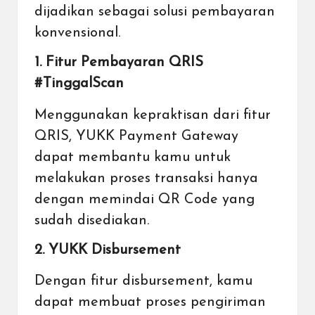
dijadikan sebagai solusi pembayaran
konvensional.
1. Fitur Pembayaran QRIS
#TinggalScan
Menggunakan kepraktisan dari fitur
QRIS, YUKK Payment Gateway
dapat membantu kamu untuk
melakukan proses transaksi hanya
dengan memindai QR Code yang
sudah disediakan.
2. YUKK Disbursement
Dengan fitur disbursement, kamu
dapat membuat proses pengiriman