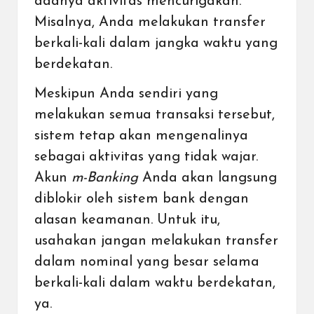
adanya aktivitas mencurigakan.
Misalnya, Anda melakukan transfer
berkali-kali dalam jangka waktu yang
berdekatan.
Meskipun Anda sendiri yang
melakukan semua transaksi tersebut,
sistem tetap akan mengenalinya
sebagai aktivitas yang tidak wajar.
Akun
m-Banking
Anda akan langsung
diblokir oleh sistem bank dengan
alasan keamanan. Untuk itu,
usahakan jangan melakukan transfer
dalam nominal yang besar selama
berkali-kali dalam waktu berdekatan,
ya.