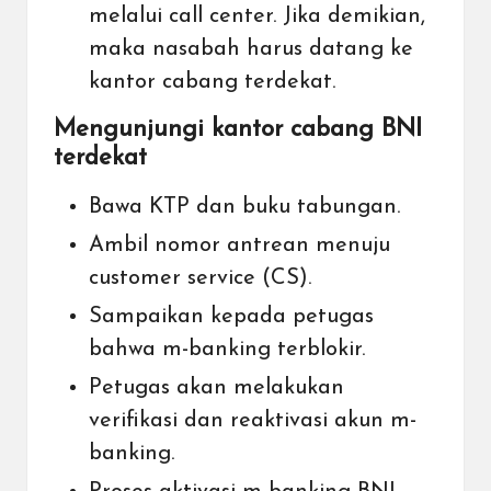
melalui call center. Jika demikian,
maka nasabah harus datang ke
kantor cabang terdekat.
Mengunjungi kantor cabang BNI
terdekat
Bawa KTP dan buku tabungan.
Ambil nomor antrean menuju
customer service (CS).
Sampaikan kepada petugas
bahwa m-banking terblokir.
Petugas akan melakukan
verifikasi dan reaktivasi akun m-
banking.