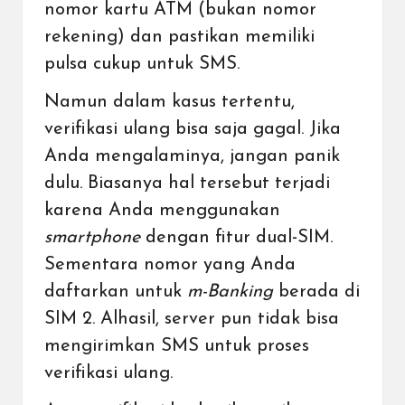
nomor kartu ATM (bukan nomor
rekening) dan pastikan memiliki
pulsa cukup untuk SMS.
Namun dalam kasus tertentu,
verifikasi ulang bisa saja gagal. Jika
Anda mengalaminya, jangan panik
dulu. Biasanya hal tersebut terjadi
karena Anda menggunakan
smartphone
dengan fitur dual-SIM.
Sementara nomor yang Anda
daftarkan untuk
m-Banking
berada di
SIM 2. Alhasil, server pun tidak bisa
mengirimkan SMS untuk proses
verifikasi ulang.