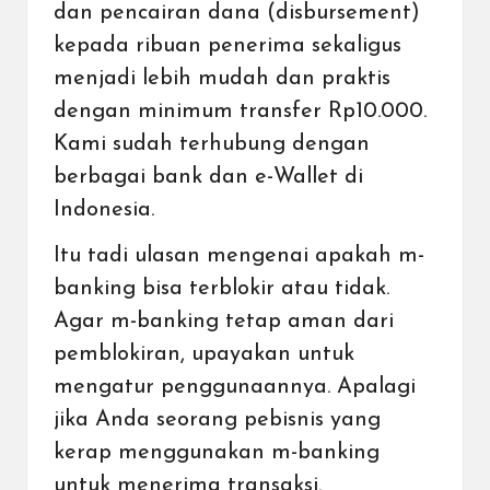
dan pencairan dana (disbursement)
kepada ribuan penerima sekaligus
menjadi lebih mudah dan praktis
dengan minimum transfer Rp10.000.
Kami sudah terhubung dengan
berbagai bank dan e-Wallet di
Indonesia.
Itu tadi ulasan mengenai apakah m-
banking bisa terblokir atau tidak.
Agar m-banking tetap aman dari
pemblokiran, upayakan untuk
mengatur penggunaannya. Apalagi
jika Anda seorang pebisnis yang
kerap menggunakan m-banking
untuk menerima transaksi.