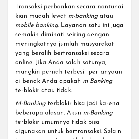
Transaksi perbankan secara nontunai
kian mudah lewat
m-banking
atau
mobile banking
. Layanan satu ini juga
semakin diminati seiring dengan
meningkatnya jumlah
masyarakat
yang beralih bertransaksi secara
online
. Jika Anda salah satunya,
mungkin pernah terbesit pertanyaan
di benak Anda apakah
m Banking
terblokir atau tidak.
M-Banking
terblokir bisa jadi karena
beberapa alasan. Akun
m-Banking
terblokir umumnya tidak bisa
digunakan untuk bertransaksi. Selain