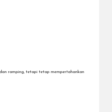
il dan ramping, tetapi tetap mempertahankan