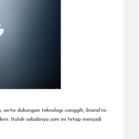
, serta dukungan teknologi canggih,
brand
ini
ern. Itulah sebabnya jam ini tetap menjadi