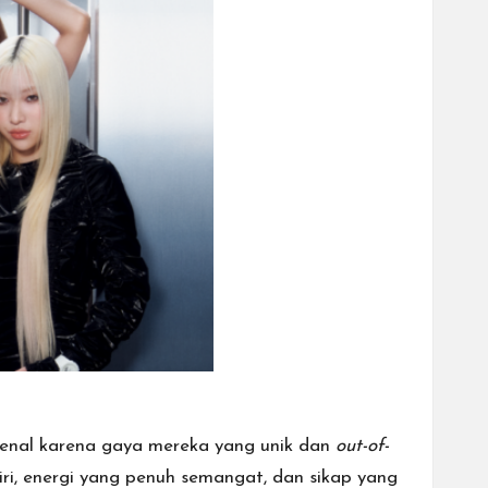
ikenal karena gaya mereka yang unik dan
out-of-
ri, energi yang penuh semangat, dan sikap yang