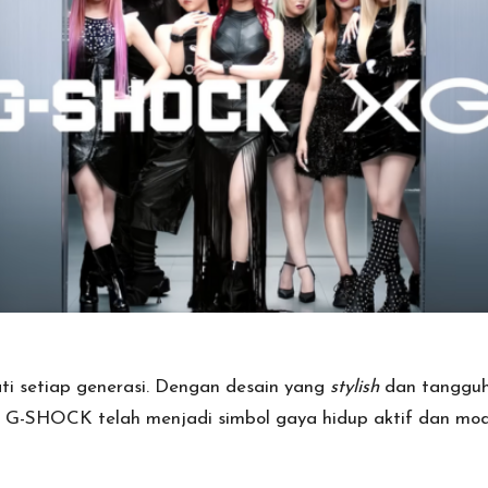
ti setiap generasi. Dengan desain yang
stylish
dan tangguh
n, G-SHOCK telah menjadi simbol gaya hidup aktif dan mod