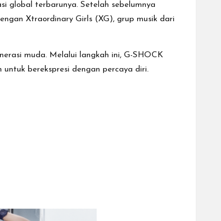
si global terbarunya. Setelah sebelumnya
gan Xtraordinary Girls (XG), grup musik dari
nerasi muda. Melalui langkah ini, G-SHOCK
untuk berekspresi dengan percaya diri.