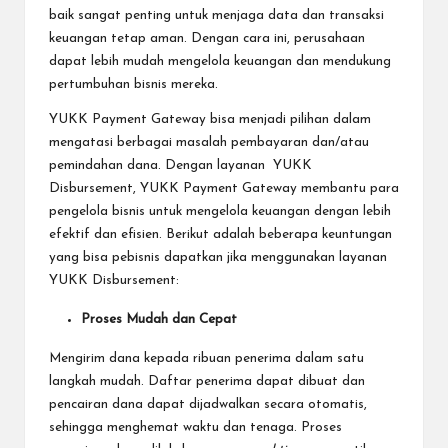
baik sangat penting untuk menjaga data dan transaksi
keuangan tetap aman. Dengan cara ini, perusahaan
dapat lebih mudah mengelola keuangan dan mendukung
pertumbuhan bisnis mereka.
YUKK Payment Gateway bisa menjadi pilihan dalam
mengatasi berbagai masalah pembayaran dan/atau
pemindahan dana. Dengan layanan YUKK
Disbursement, YUKK Payment Gateway membantu para
pengelola bisnis untuk mengelola keuangan dengan lebih
efektif dan efisien. Berikut adalah beberapa keuntungan
yang bisa pebisnis dapatkan jika menggunakan layanan
YUKK Disbursement:
Proses Mudah dan Cepat
Mengirim dana kepada ribuan penerima dalam satu
langkah mudah. Daftar penerima dapat dibuat dan
pencairan dana dapat dijadwalkan secara otomatis,
sehingga menghemat waktu dan tenaga. Proses