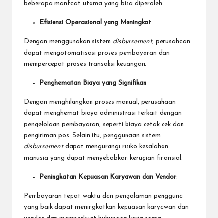
beberapa manfaat utama yang bisa diperoleh:
Efisiensi Operasional yang Meningkat
Dengan menggunakan sistem
disbursement
, perusahaan
dapat mengotomatisasi proses pembayaran dan
mempercepat proses transaksi keuangan.
Penghematan Biaya yang Signifikan
Dengan menghilangkan proses manual, perusahaan
dapat menghemat biaya administrasi terkait dengan
pengelolaan pembayaran, seperti biaya cetak cek dan
pengiriman pos. Selain itu, penggunaan sistem
disbursement
dapat mengurangi risiko kesalahan
manusia yang dapat menyebabkan kerugian finansial.
Peningkatan Kepuasan Karyawan dan Vendor
:
Pembayaran tepat waktu dan pengalaman pengguna
yang baik dapat meningkatkan kepuasan karyawan dan