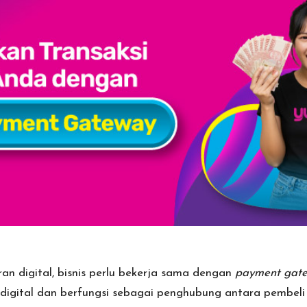
 digital, bisnis perlu bekerja sama dengan
payment gate
gital dan berfungsi sebagai penghubung antara pembeli d