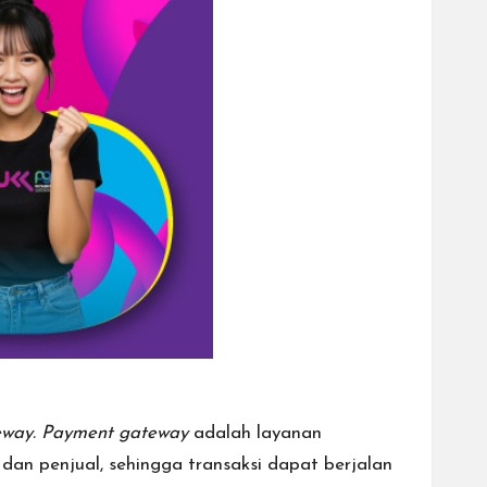
way. Payment gateway
adalah layanan
an penjual, sehingga transaksi dapat berjalan