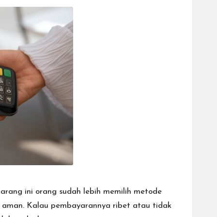
rang ini orang sudah lebih memilih metode
n aman. Kalau pembayarannya ribet atau tidak