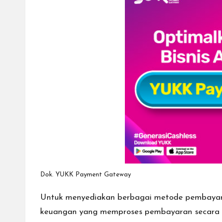
Dok. YUKK Payment Gateway
Untuk menyediakan berbagai metode pembayaran
keuangan yang memproses pembayaran secara di