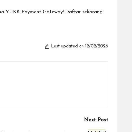
sama YUKK Payment Gateway! Daftar sekarang
Last updated on 12/02/2026
Next Post