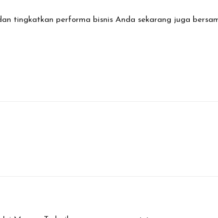
 dan tingkatkan performa bisnis Anda sekarang juga ber