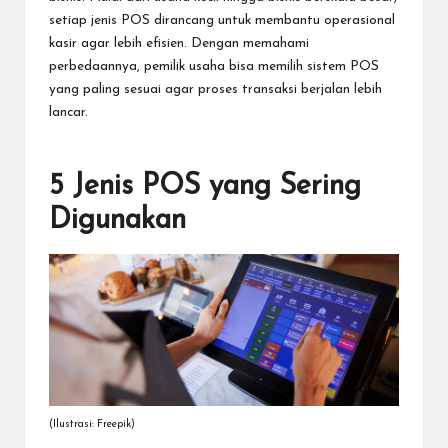
setiap jenis POS dirancang untuk membantu operasional
kasir agar lebih efisien. Dengan memahami
perbedaannya, pemilik usaha bisa memilih sistem POS
yang paling sesuai agar proses transaksi berjalan lebih
lancar.
5 Jenis POS yang Sering
Digunakan
(Ilustrasi: Freepik)