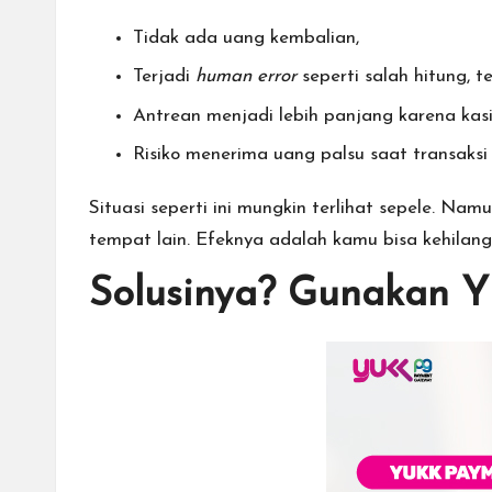
Tidak ada uang kembalian,
Terjadi
human error
seperti salah hitung, 
Antrean menjadi lebih panjang karena kas
Risiko menerima uang palsu saat transaksi
Situasi seperti ini mungkin terlihat sepele. Na
tempat lain. Efeknya adalah kamu bisa kehilan
Solusinya? Gunakan 