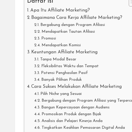
Daftar Isi
Apa Itu Affiliate Marketing?
Bagaimana Cara Kerja Affiliate Marketing?
Bergabung dengan Program Afiliasi
Mendapatkan Tautan Afiliasi
Promosi
Mendapatkan Komisi
Keuntungan Affiliate Marketing
Tanpa Modal Besar
Fleksibilitas Waktu dan Tempat
Potensi Penghasilan Pasif
Banyak Pilihan Produk
Cara Sukses Melakukan Affiliate Marketing
Pilih Niche yang Sesuai
Bergabung dengan Program Afiliasi yang Terperc
Bangun Kepercayaan dengan Audiens
Promosikan Produk dengan Bijak
Analisis dan Pelajari Kinerja Anda
Tingkatkan Keahlian Pemasaran Digital Anda