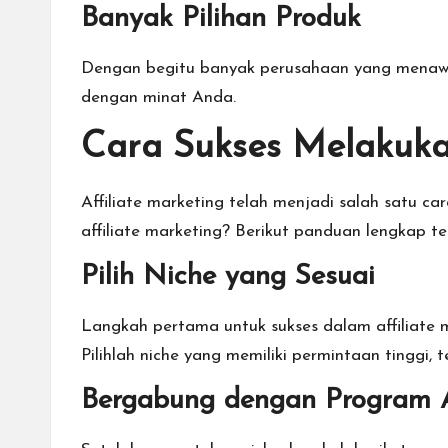
Banyak Pilihan Produk
Dengan begitu banyak perusahaan yang menawark
dengan minat Anda.
Cara Sukses Melakukan
Affiliate marketing telah menjadi salah satu 
affiliate marketing? Berikut panduan lengkap t
Pilih Niche yang Sesuai
Langkah pertama untuk sukses dalam affiliate 
Pilihlah niche yang memiliki permintaan tinggi, 
Bergabung dengan Program Af