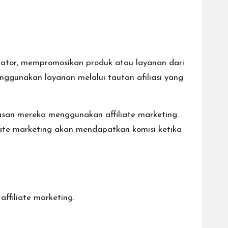
liator, mempromosikan produk atau layanan dari
nggunakan layanan melalui tautan afiliasi yang
asan mereka menggunakan affiliate marketing.
iate marketing akan mendapatkan komisi ketika
affiliate marketing.