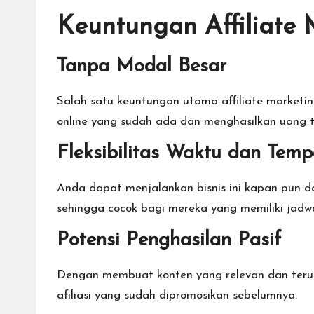
Keuntungan Affiliate 
Tanpa Modal Besar
Salah satu keuntungan utama affiliate market
online
yang sudah ada dan menghasilkan uang 
Fleksibilitas Waktu dan Temp
Anda dapat menjalankan bisnis ini kapan pun d
sehingga cocok bagi mereka yang memiliki jadwa
Potensi Penghasilan Pasif
Dengan membuat konten yang relevan dan terus-
afiliasi yang sudah dipromosikan sebelumnya.