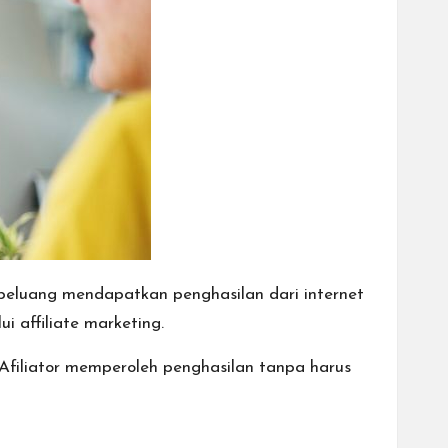
 peluang mendapatkan penghasilan dari internet
 affiliate marketing.
 Afiliator memperoleh penghasilan tanpa harus