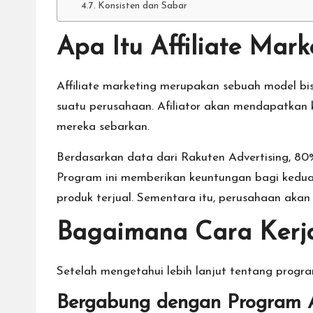
Konsisten dan Sabar
Apa Itu Affiliate Mark
Affiliate marketing merupakan sebuah model bis
suatu perusahaan. Afiliator akan mendapatkan 
mereka sebarkan.
Berdasarkan data dari Rakuten Advertising, 80
Program ini memberikan keuntungan bagi kedua 
produk terjual. Sementara itu, perusahaan ak
Bagaimana Cara Kerja
Setelah mengetahui lebih lanjut tentang program 
Bergabung dengan Program Af