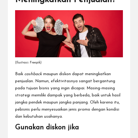
(Ilustrasi: Freepik)
Baik
cashback
maupun diskon dapat meningkatkan
penjualan. Namun, efektivitasnya sangat bergantung
pada tujuan bisnis yang ingin dicapai. Masing-masing
strategi memiliki dampak yang berbeda, baik untuk hasil
jangka pendek maupun jangka panjang. Oleh karena itu,
pebisnis perlu menyesuaikan jenis promo dengan kondisi
dan kebutuhan usahanya.
Gunakan diskon jika