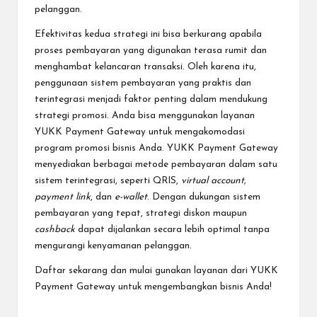
pelanggan.
Efektivitas kedua strategi ini bisa berkurang apabila
proses pembayaran yang digunakan terasa rumit dan
menghambat kelancaran transaksi. Oleh karena itu,
penggunaan sistem pembayaran yang praktis dan
terintegrasi menjadi faktor penting dalam mendukung
strategi promosi. Anda bisa menggunakan layanan
YUKK Payment Gateway untuk mengakomodasi
program promosi bisnis Anda. YUKK Payment Gateway
menyediakan berbagai metode pembayaran dalam satu
sistem terintegrasi, seperti QRIS,
virtual account,
payment link
, dan
e-wallet
. Dengan dukungan sistem
pembayaran yang tepat, strategi diskon maupun
cashback
dapat dijalankan secara lebih optimal tanpa
mengurangi kenyamanan pelanggan.
Daftar sekarang
dan mulai gunakan layanan dari YUKK
Payment Gateway untuk mengembangkan bisnis Anda!