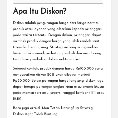
Apa Itu Diskon?
Diskon adalah pengurangan harga dari harga normal
produk atau layanan yang diberikan kepada pelanggan
pada waktu tertentu. Dengan diskon, pelanggan dapat
membeli produk dengan harga yang lebih rendah saat
transaksi berlangsung. Strategi ini banyak digunakan
bisnis untuk menarik perhatian pembeli dan mendorong
terjadinya pembelian dalam waktu singkat.
Sebagai contoh, produk dengan harga Rp100.000 yang
mendapatkan diskon 20% akan dibayar menjadi
Rp80.000. Selain potongan harga langsung, diskon juga
dapat berupa potongan ongkos kirim atau promo khusus
pada momen tertentu, seperti tanggal kembar (11.11 atau
12.12).
Baca juga artikel:
Mau Tetap Untung? Ini Strategi
Diskon Agar Tidak Buntung