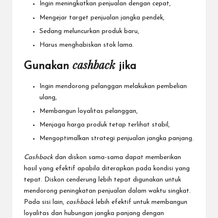
Ingin meningkatkan penjualan dengan cepat,
Mengejar target penjualan jangka pendek,
Sedang meluncurkan produk baru,
Harus menghabiskan stok lama.
cashback
Gunakan
jika
Ingin mendorong pelanggan melakukan pembelian
ulang,
Membangun loyalitas pelanggan,
Menjaga harga produk tetap terlihat stabil,
Mengoptimalkan strategi penjualan jangka panjang.
Cashback
dan diskon sama-sama dapat memberikan
hasil yang efektif apabila diterapkan pada kondisi yang
tepat. Diskon cenderung lebih tepat digunakan untuk
mendorong peningkatan penjualan dalam waktu singkat.
Pada sisi lain,
cashback
lebih efektif untuk membangun
loyalitas dan hubungan jangka panjang dengan