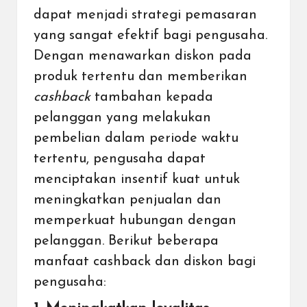
dapat menjadi strategi pemasaran
yang sangat efektif bagi pengusaha.
Dengan menawarkan diskon pada
produk tertentu dan memberikan
cashback
tambahan kepada
pelanggan yang melakukan
pembelian dalam periode waktu
tertentu, pengusaha dapat
menciptakan insentif kuat untuk
meningkatkan penjualan dan
memperkuat hubungan dengan
pelanggan. Berikut beberapa
manfaat cashback dan diskon bagi
pengusaha: