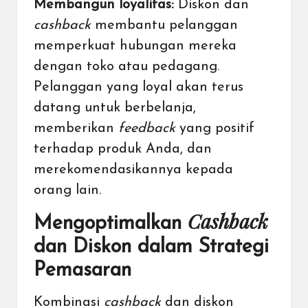
Membangun loyalitas:
Diskon dan
cashback
membantu pelanggan
memperkuat hubungan mereka
dengan toko atau pedagang.
Pelanggan yang loyal akan terus
datang untuk berbelanja,
memberikan
feedback
yang positif
terhadap produk Anda, dan
merekomendasikannya kepada
orang lain.
Cashback
Mengoptimalkan
dan Diskon dalam Strategi
Pemasaran
Kombinasi
cashback
dan diskon