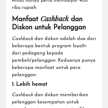
Anda hanya perlu membayar 400
ribu rupiah.
Cashback
Manfaat
dan
Diskon untuk Pelanggan
Cashback
dan diskon adalah dua dari
beberapa bentuk program loyalti
dari pedagang kepada
pembeli/pelanggan. Keduanya punya
beberapa manfaat untuk para
pelanggan:
1. Lebih hemat
Cashback
dan diskon memberikan
pelanggan kesempatan untuk