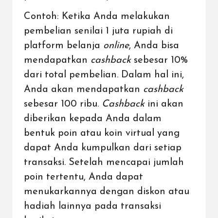
Contoh: Ketika Anda melakukan
pembelian senilai 1 juta rupiah di
platform belanja
online
, Anda bisa
mendapatkan
cashback
sebesar 10%
dari total pembelian. Dalam hal ini,
Anda akan mendapatkan
cashback
sebesar 100 ribu.
Cashback
ini akan
diberikan kepada Anda dalam
bentuk poin atau koin virtual yang
dapat Anda kumpulkan dari setiap
transaksi. Setelah mencapai jumlah
poin tertentu, Anda dapat
menukarkannya dengan diskon atau
hadiah lainnya pada transaksi