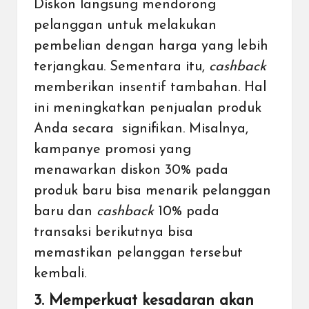
Diskon langsung mendorong
pelanggan untuk melakukan
pembelian dengan harga yang lebih
terjangkau. Sementara itu,
cashback
memberikan insentif tambahan. Hal
ini meningkatkan penjualan produk
Anda secara signifikan. Misalnya,
kampanye promosi yang
menawarkan diskon 30% pada
produk baru bisa menarik pelanggan
baru dan
cashback
10% pada
transaksi berikutnya bisa
memastikan pelanggan tersebut
kembali.
3. Memperkuat kesadaran akan