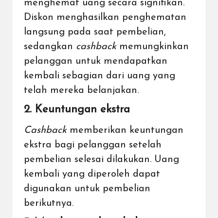
menghemat uang secara signifikan.
Diskon menghasilkan penghematan
langsung pada saat pembelian,
sedangkan
cashback
memungkinkan
pelanggan untuk mendapatkan
kembali sebagian dari uang yang
telah mereka belanjakan.
2. Keuntungan ekstra
Cashback
memberikan keuntungan
ekstra bagi pelanggan setelah
pembelian selesai dilakukan. Uang
kembali yang diperoleh dapat
digunakan untuk pembelian
berikutnya.