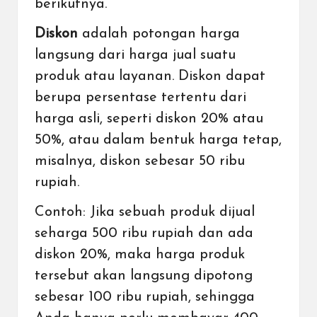
berikutnya.
Diskon
adalah potongan harga
langsung dari harga jual suatu
produk atau layanan. Diskon dapat
berupa persentase tertentu dari
harga asli, seperti diskon 20% atau
50%, atau dalam bentuk harga tetap,
misalnya, diskon sebesar 50 ribu
rupiah.
Contoh: Jika sebuah produk dijual
seharga 500 ribu rupiah dan ada
diskon 20%, maka harga produk
tersebut akan langsung dipotong
sebesar 100 ribu rupiah, sehingga