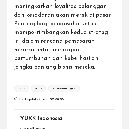
meningkatkan loyalitas pelanggan
dan kesadaran akan merek di pasar.
Penting bagi pengusaha untuk
mempertimbangkan kedua strategi
ini dalam rencana pemasaran
mereka untuk mencapai
pertumbuhan dan keberhasilan
jangka panjang bisnis mereka.
Tags:
bisnis
online
pemasaran digital
Last updated on 21/05/2025
YUKK Indonesia
View All Posts