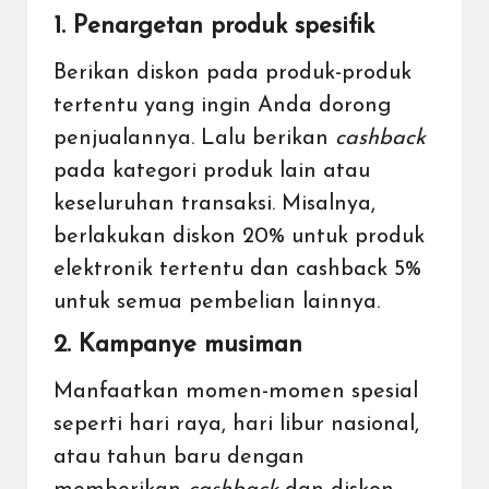
1. Penargetan produk spesifik
Berikan diskon pada produk-produk
tertentu yang ingin Anda dorong
penjualannya. Lalu berikan
cashback
pada kategori produk lain atau
keseluruhan transaksi. Misalnya,
berlakukan diskon 20% untuk produk
elektronik tertentu dan cashback 5%
untuk semua pembelian lainnya.
2. Kampanye musiman
Manfaatkan momen-momen spesial
seperti hari raya, hari libur nasional,
atau tahun baru dengan