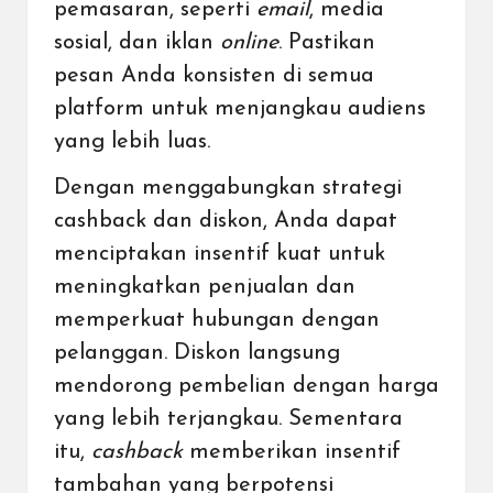
pemasaran, seperti
email
, media
sosial, dan iklan
online
. Pastikan
pesan Anda konsisten di semua
platform untuk menjangkau audiens
yang lebih luas.
Dengan menggabungkan strategi
cashback dan diskon, Anda dapat
menciptakan insentif kuat untuk
meningkatkan penjualan dan
memperkuat hubungan dengan
pelanggan. Diskon langsung
mendorong pembelian dengan harga
yang lebih terjangkau. Sementara
itu,
cashback
memberikan insentif
tambahan yang berpotensi