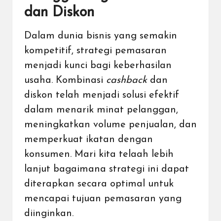
dan Diskon
Dalam dunia bisnis yang semakin
kompetitif, strategi pemasaran
menjadi kunci bagi keberhasilan
usaha. Kombinasi
cashback
dan
diskon telah menjadi solusi efektif
dalam menarik minat pelanggan,
meningkatkan volume penjualan, dan
memperkuat ikatan dengan
konsumen. Mari kita telaah lebih
lanjut bagaimana strategi ini dapat
diterapkan secara optimal untuk
mencapai tujuan pemasaran yang
diinginkan.