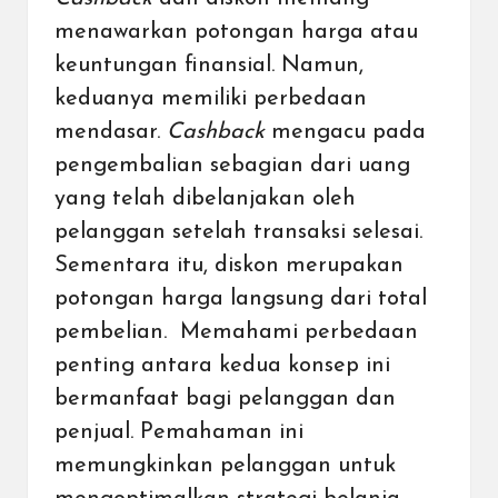
menawarkan potongan harga atau
keuntungan finansial. Namun,
keduanya memiliki perbedaan
mendasar.
Cashback
mengacu pada
pengembalian sebagian dari uang
yang telah dibelanjakan oleh
pelanggan setelah transaksi selesai.
Sementara itu, diskon merupakan
potongan harga langsung dari total
pembelian. Memahami perbedaan
penting antara kedua konsep ini
bermanfaat bagi pelanggan dan
penjual. Pemahaman ini
memungkinkan pelanggan untuk