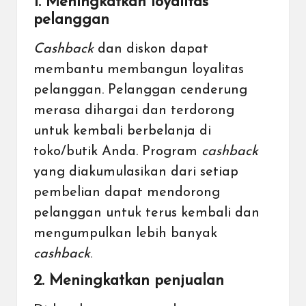
1. Meningkatkan loyalitas
pelanggan
Cashback
dan diskon dapat
membantu membangun loyalitas
pelanggan. Pelanggan cenderung
merasa dihargai dan terdorong
untuk kembali berbelanja di
toko/butik Anda. Program
cashback
yang diakumulasikan dari setiap
pembelian dapat mendorong
pelanggan untuk terus kembali dan
mengumpulkan lebih banyak
cashback
.
2. Meningkatkan penjualan