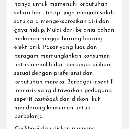
hanya untuk memenuhi kebutuhan
sehari-hari, tetapi juga menjadi salah
satu cara mengekspresikan diri dan
gaya hidup. Mulai dari belanja bahan
makanan hingga barang-barang
elektronik. Pasar yang luas dan
beragam memungkinkan konsumen
untuk memilih dari berbagai pilihan
sesuai dengan preferensi dan
kebutuhan mereka. Berbagai insentif
menarik yang ditawarkan pedagang
seperti
cashback
dan diskon ikut
mendorong konsumen untuk
berbelanja.
Cashback
dan diskon memang