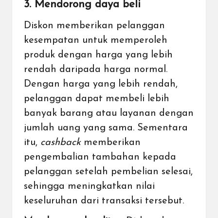
3. Mendorong daya beli
Diskon memberikan pelanggan
kesempatan untuk memperoleh
produk dengan harga yang lebih
rendah daripada harga normal.
Dengan harga yang lebih rendah,
pelanggan dapat membeli lebih
banyak barang atau layanan dengan
jumlah uang yang sama. Sementara
itu,
cashback
memberikan
pengembalian tambahan kepada
pelanggan setelah pembelian selesai,
sehingga meningkatkan nilai
keseluruhan dari transaksi tersebut.