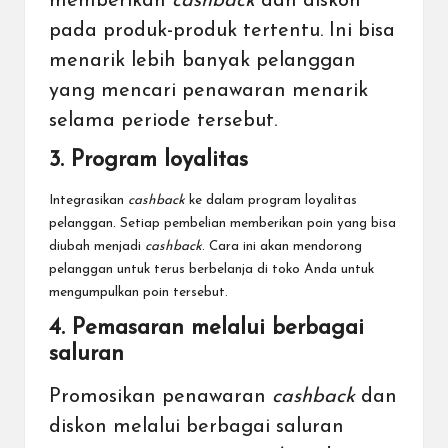
memberikan
cashback
dan diskon
pada produk-produk tertentu. Ini bisa
menarik lebih banyak pelanggan
yang mencari penawaran menarik
selama periode tersebut.
3. Program loyalitas
Integrasikan
cashback
ke dalam program loyalitas
pelanggan. Setiap pembelian memberikan poin yang bisa
diubah menjadi
cashback
. Cara ini akan mendorong
pelanggan untuk terus berbelanja di toko Anda untuk
mengumpulkan poin tersebut.
4. Pemasaran melalui berbagai
saluran
Promosikan penawaran
cashback
dan
diskon melalui berbagai saluran