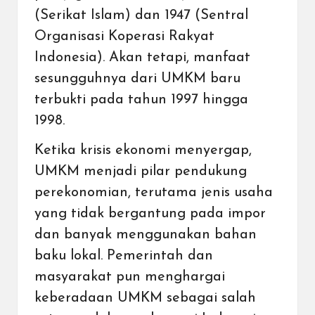
(Serikat Islam) dan 1947 (Sentral
Organisasi Koperasi Rakyat
Indonesia). Akan tetapi, manfaat
sesungguhnya dari UMKM baru
terbukti pada tahun 1997 hingga
1998.
Ketika krisis ekonomi menyergap,
UMKM menjadi pilar pendukung
perekonomian, terutama jenis usaha
yang tidak bergantung pada impor
dan banyak menggunakan bahan
baku lokal. Pemerintah dan
masyarakat pun menghargai
keberadaan UMKM sebagai salah