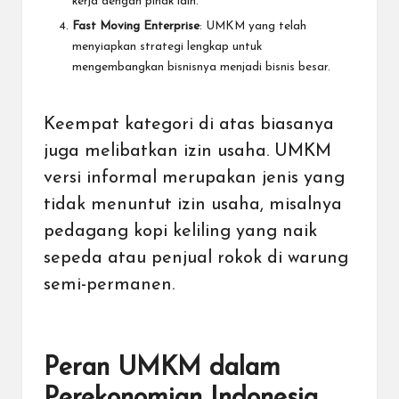
kerja dengan pihak lain.
Fast Moving Enterprise
: UMKM yang telah
menyiapkan strategi lengkap untuk
mengembangkan bisnisnya menjadi bisnis besar.
Keempat kategori di atas biasanya
juga melibatkan izin usaha. UMKM
versi informal merupakan jenis yang
tidak menuntut izin usaha, misalnya
pedagang kopi keliling yang naik
sepeda atau penjual rokok di warung
semi-permanen.
Peran UMKM dalam
Perekonomian Indonesia