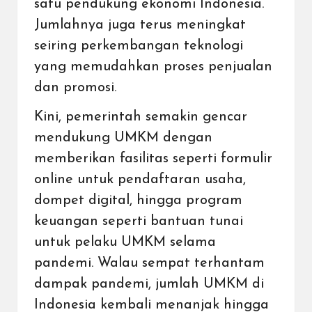
satu pendukung ekonomi Indonesia.
Jumlahnya juga terus meningkat
seiring perkembangan teknologi
yang memudahkan proses penjualan
dan promosi.
Kini, pemerintah semakin gencar
mendukung UMKM dengan
memberikan fasilitas seperti formulir
online untuk pendaftaran usaha,
dompet digital,
hingga program
keuangan seperti bantuan tunai
untuk pelaku UMKM selama
pandemi. Walau sempat terhantam
dampak pandemi, jumlah UMKM di
Indonesia kembali menanjak hingga