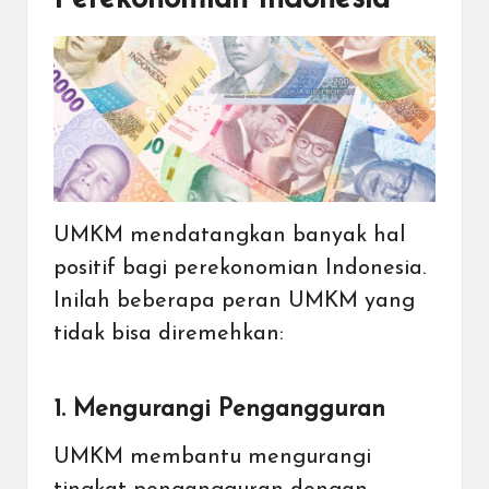
UMKM mendatangkan banyak hal
positif bagi perekonomian Indonesia.
Inilah beberapa peran UMKM yang
tidak bisa diremehkan:
1. Mengurangi Pengangguran
UMKM membantu mengurangi