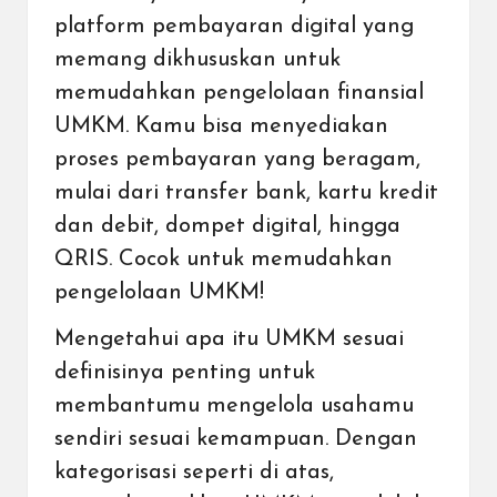
platform pembayaran digital yang
memang dikhususkan untuk
memudahkan pengelolaan finansial
UMKM
. Kamu bisa menyediakan
proses pembayaran yang beragam,
mulai dari transfer bank, kartu kredit
dan debit, dompet digital, hingga
QRIS
. Cocok untuk memudahkan
pengelolaan UMKM!
Mengetahui apa itu UMKM sesuai
definisinya penting untuk
membantumu mengelola usahamu
sendiri sesuai kemampuan. Dengan
kategorisasi seperti di atas,