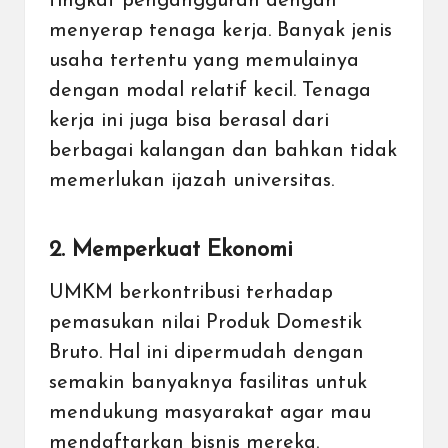
tingkat pengangguran dengan
menyerap tenaga kerja. Banyak jenis
usaha tertentu yang memulainya
dengan modal relatif kecil. Tenaga
kerja ini juga bisa berasal dari
berbagai kalangan dan bahkan tidak
memerlukan ijazah universitas.
2. Memperkuat Ekonomi
UMKM berkontribusi terhadap
pemasukan nilai Produk Domestik
Bruto. Hal ini dipermudah dengan
semakin banyaknya fasilitas untuk
mendukung masyarakat agar mau
mendaftarkan bisnis mereka.