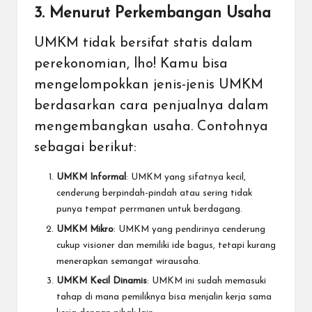
3. Menurut Perkembangan Usaha
UMKM tidak bersifat statis dalam
perekonomian, lho! Kamu bisa
mengelompokkan jenis-jenis UMKM
berdasarkan cara penjualnya dalam
mengembangkan usaha. Contohnya
sebagai berikut:
UMKM Informal
: UMKM yang sifatnya kecil,
cenderung berpindah-pindah atau sering tidak
punya tempat perrmanen untuk berdagang.
UMKM Mikro
: UMKM yang pendirinya cenderung
cukup visioner dan memiliki ide bagus, tetapi kurang
menerapkan semangat wirausaha.
UMKM Kecil Dinamis
: UMKM ini sudah memasuki
tahap di mana pemiliknya bisa menjalin kerja sama