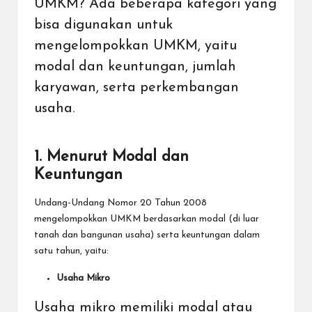
UMKM? Ada beberapa kategori yang
bisa digunakan untuk
mengelompokkan UMKM, yaitu
modal dan keuntungan, jumlah
karyawan, serta perkembangan
usaha.
1. Menurut Modal dan
Keuntungan
Undang-Undang Nomor 20 Tahun 2008
mengelompokkan UMKM berdasarkan modal (di luar
tanah dan bangunan usaha) serta keuntungan dalam
satu tahun, yaitu:
Usaha Mikro
Usaha mikro memiliki modal atau