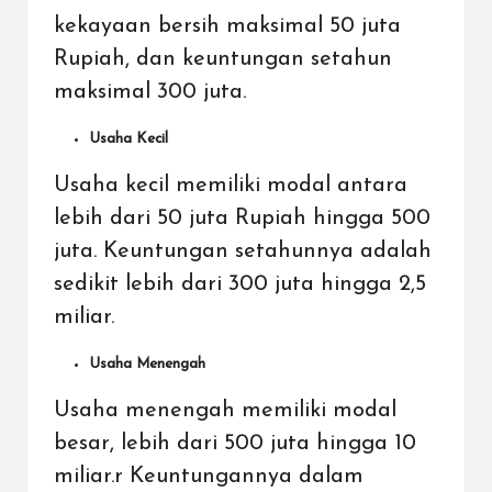
kekayaan bersih maksimal 50 juta
Rupiah, dan keuntungan setahun
maksimal 300 juta.
Usaha Kecil
Usaha kecil memiliki modal antara
lebih dari 50 juta Rupiah hingga 500
juta. Keuntungan setahunnya adalah
sedikit lebih dari 300 juta hingga 2,5
miliar.
Usaha Menengah
Usaha menengah memiliki modal
besar, lebih dari 500 juta hingga 10
miliar.r Keuntungannya dalam