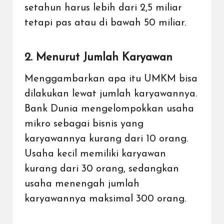
setahun harus lebih dari 2,5 miliar
tetapi pas atau di bawah 50 miliar.
2. Menurut Jumlah Karyawan
Menggambarkan apa itu UMKM bisa
dilakukan lewat jumlah karyawannya.
Bank Dunia mengelompokkan usaha
mikro sebagai bisnis yang
karyawannya kurang dari 10 orang.
Usaha kecil memiliki karyawan
kurang dari 30 orang, sedangkan
usaha menengah jumlah
karyawannya maksimal 300 orang.