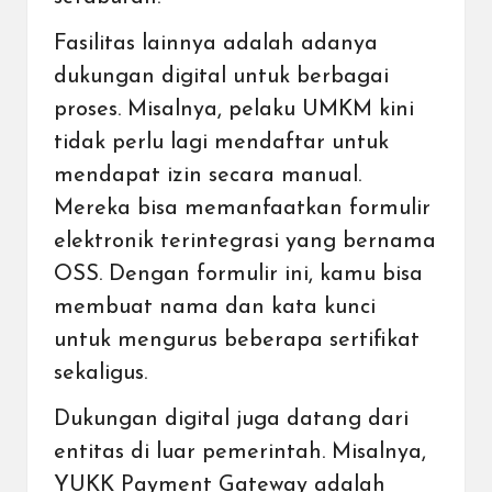
Fasilitas lainnya adalah adanya
dukungan digital untuk berbagai
proses. Misalnya, pelaku UMKM kini
tidak perlu lagi mendaftar untuk
mendapat izin secara manual.
Mereka bisa memanfaatkan formulir
elektronik terintegrasi yang bernama
OSS
. Dengan formulir ini, kamu bisa
membuat nama dan kata kunci
untuk mengurus beberapa sertifikat
sekaligus.
Dukungan digital juga datang dari
entitas di luar pemerintah. Misalnya,
YUKK Payment Gateway adalah