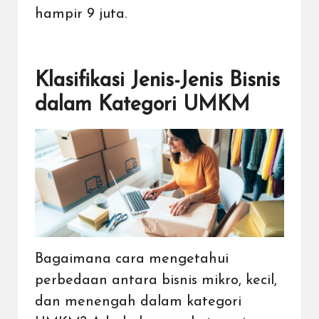
hampir 9 juta.
Klasifikasi Jenis-Jenis Bisnis
dalam Kategori UMKM
Bagaimana cara mengetahui
perbedaan antara
bisnis
mikro, kecil,
dan menengah dalam kategori