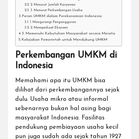
2. Menurut Jumlah Karyawan
3. Menurut Perkembangan Usaha
Peran UMKM dalam Perekonomian Indonesia
1. Mengurangi Pengangguran
2. Memperkuat Ekonomi
3. Memenuhi Kebutuhan Masyarakat secara Merata
Kebijakan Pemerintah untuk Mendukung UMKM
Perkembangan UMKM di
Indonesia
Memahami apa itu UMKM bisa
dilihat dari perkembangannya sejak
dulu. Usaha mikro atau informal
sebenarnya bukan hal asing bagi
masyarakat Indonesia. Fasilitas
pendukung pembiayaan usaha kecil
pun juga sudah ada sejak tahun 1927