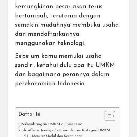
kemungkinan besar akan terus
bertambah, terutama dengan
semakin mudahnya membuka usaha
dan mendaftarkannya
menggunakan teknologi.
Sebelum kamu memulai usaha
sendiri, ketahui dulu apa itu UMKM
dan bagaimana perannya dalam
perekonomian Indonesia.
Daftar Isi
Perkembangan UMKM di Indonesia
Klasifikasi Jenis-Jenis Bisnis dalam Kategori UMKM
1. Menurut Modal dan Keuntungan