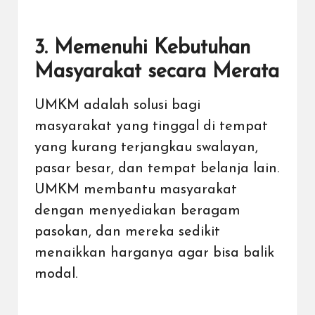
3. Memenuhi Kebutuhan
Masyarakat secara Merata
UMKM adalah solusi bagi
masyarakat yang tinggal di tempat
yang kurang terjangkau swalayan,
pasar besar, dan tempat belanja lain.
UMKM membantu masyarakat
dengan menyediakan beragam
pasokan, dan mereka sedikit
menaikkan harganya agar bisa balik
modal.