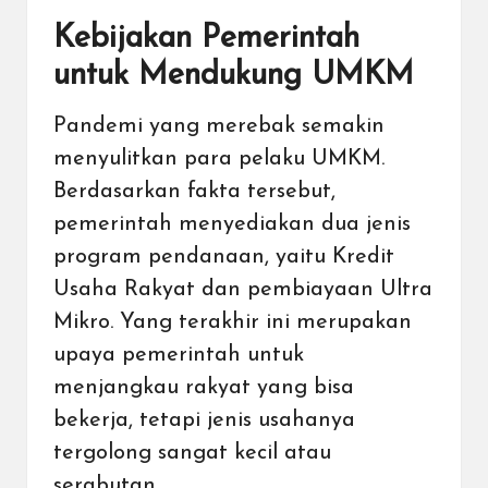
Kebijakan Pemerintah
untuk Mendukung UMKM
Pandemi yang merebak semakin
menyulitkan para pelaku UMKM.
Berdasarkan fakta tersebut,
pemerintah menyediakan dua jenis
program pendanaan, yaitu Kredit
Usaha Rakyat dan pembiayaan Ultra
Mikro. Yang terakhir ini merupakan
upaya pemerintah untuk
menjangkau rakyat yang bisa
bekerja, tetapi jenis usahanya
tergolong sangat kecil atau
serabutan.