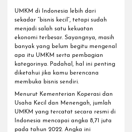
UMKM di Indonesia lebih dari
sekadar “bisnis kecil”, tetapi sudah
menjadi salah satu kekuatan
ekonomi terbesar. Sayangnya, masih
banyak yang belum begitu mengenal
apa itu UMKM serta pembagian
kategorinya. Padahal, hal ini penting
diketahui jika kamu berencana
membuka bisnis sendiri.
Menurut Kementerian Koperasi dan
Usaha Kecil dan Menengah,
jumlah
UMKM yang tercatat secara resmi di
Indonesia mencapai angka 8,71 juta
pada tahun 2022
. Angka ini