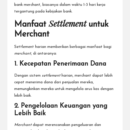
bank merchant, biasanya dalam waktu 1-3 hari kerja
tergantung pada kebijakan bank.
Settlement
Manfaat
untuk
Merchant
Settlement harian memberikan berbagai manfaat bagi
merchant
, di antaranya:
1. Kecepatan Penerimaan Dana
Dengan sistem
settlement
harian, merchant dapat lebih
cepat menerima dana dari penjualan mereka,
memungkinkan mereka untuk mengelola arus kas dengan
lebih baik.
2. Pengelolaan Keuangan yang
Lebih Baik
Merchant
dapat merencanakan pengeluaran dan