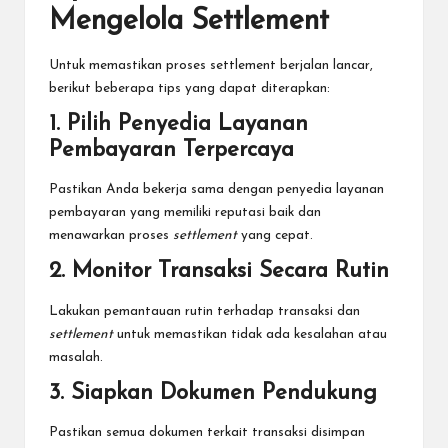
Mengelola Settlement
Untuk memastikan proses settlement berjalan lancar,
berikut beberapa tips yang dapat diterapkan:
1. Pilih Penyedia Layanan
Pembayaran Terpercaya
Pastikan Anda bekerja sama dengan penyedia layanan
pembayaran yang memiliki reputasi baik dan
menawarkan proses
settlement
yang cepat.
2. Monitor Transaksi Secara Rutin
Lakukan pemantauan rutin terhadap transaksi dan
settlement
untuk memastikan tidak ada kesalahan atau
masalah.
3. Siapkan Dokumen Pendukung
Pastikan semua dokumen terkait transaksi disimpan