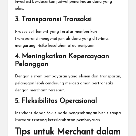
investasi berdasarkan jadwal penerimaan dana yang
jelas.
3. Transparansi Transaksi
Proses settlement yang teratur memberikan
transparansi mengenai jumlah dana yang diterima,
mengurangi risiko kesalahan atau penipuan.
4. Meningkatkan Kepercayaan
Pelanggan
Dengan sistem pembayaran yang efisien dan transparan,
pelanggan lebih cenderung merasa aman bertransaksi
dengan merchant tersebut.
5. Fleksibilitas Operasional
Merchant dapat fokus pada pengembangan bisnis tanpa
khawatir tentang keterlambatan pembayaran.
Tips untuk Merchant dalam