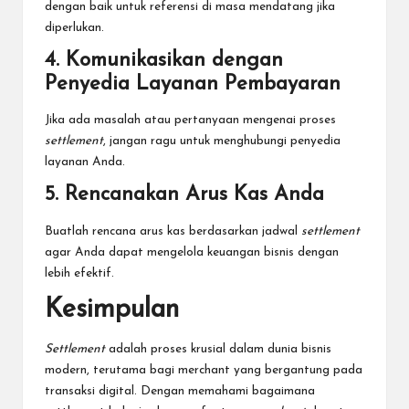
dengan baik untuk referensi di masa mendatang jika
diperlukan.
4. Komunikasikan dengan
Penyedia Layanan Pembayaran
Jika ada masalah atau pertanyaan mengenai proses
settlement
, jangan ragu untuk menghubungi penyedia
layanan Anda.
5. Rencanakan Arus Kas Anda
Buatlah rencana arus kas berdasarkan jadwal
settlement
agar Anda dapat mengelola keuangan bisnis dengan
lebih efektif.
Kesimpulan
Settlement
adalah proses krusial dalam dunia bisnis
modern, terutama bagi merchant yang bergantung pada
transaksi digital. Dengan memahami bagaimana