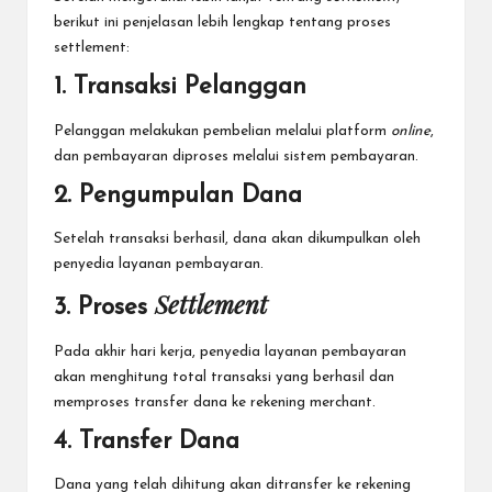
berikut ini penjelasan lebih lengkap tentang proses
settlement:
1. Transaksi Pelanggan
Pelanggan melakukan pembelian melalui platform
online
,
dan pembayaran diproses melalui sistem pembayaran.
2. Pengumpulan Dana
Setelah transaksi berhasil, dana akan dikumpulkan oleh
penyedia layanan pembayaran.
Settlement
3. Proses
Pada akhir hari kerja, penyedia layanan pembayaran
akan menghitung total transaksi yang berhasil dan
memproses transfer dana ke rekening merchant.
4. Transfer Dana
Dana yang telah dihitung akan ditransfer ke rekening