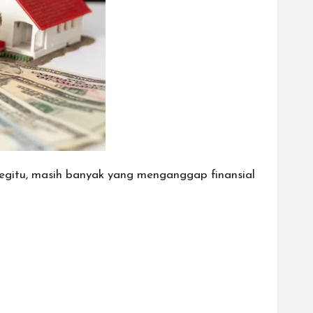
begitu, masih banyak yang menganggap finansial