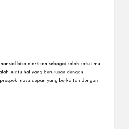
nansial bisa diartikan sebagai salah satu ilmu
alah suatu hal yang berurusan dengan
ga prospek masa depan yang berkaitan dengan