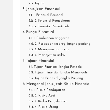
Tujuan:
Jenis-Jenis Finansial
1. Finansial Personal
2. Finansial Perusahaan
3. Finansial Pemerintah
Fungsi Finansial
1. Pembuatan anggaran
2. Persiapan strategi jangka panjang
3. Manajemen arus kas
4. Manajemen risiko
Tujuan Finansial
Tujuan Finansial Jangka Pendek:
Tujuan Finansial Jangka Menengah:
Tujuan Finansial Jangka Panjang:
Mengenal Jenis-Jenis Risiko Finansial
1. Risiko Pendapatan
2. Risiko Aset
3. Risiko Pengeluaran
4. Risiko Utang