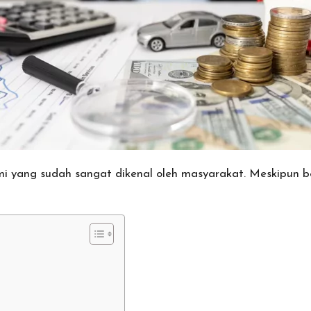
mi yang sudah sangat dikenal oleh masyarakat. Meskipun 