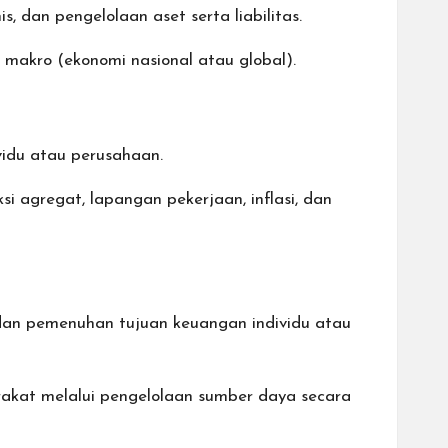
is
, dan pengelolaan aset serta liabilitas.
 makro (ekonomi nasional atau global).
vidu atau perusahaan.
 agregat, lapangan pekerjaan, inflasi, dan
 dan pemenuhan tujuan keuangan individu atau
akat melalui pengelolaan sumber daya secara