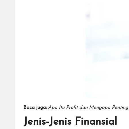
Baca juga:
Apa Itu Profit dan Mengapa Penting 
Jenis-Jenis Finansial