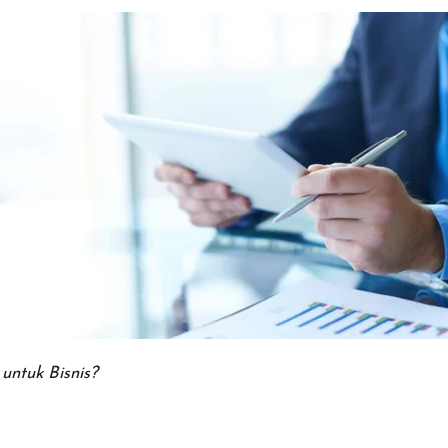
untuk Bisnis?