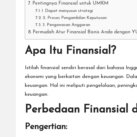
Pentingnya Finansial untuk UMKM
1. Dapat menyusun strategi
2. Proses Pengambilan Keputusan
3. Pengawasan Anggaran
Permudah Atur Finansial Bisnis Anda dengan 
Apa Itu Finansial?
Istilah finansial sendiri berasal dari bahasa Ingg
ekonomi yang berkaitan dengan keuangan. Dalam
keuangan. Hal ini meliputi pengelolaan, pening
keuangan.
Perbedaan Finansial 
Pengertian: