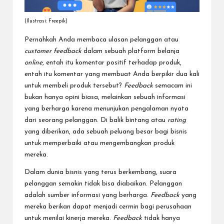
(Ilustrasi: Freepik)
Pernahkah Anda membaca ulasan pelanggan atau
customer feedback
dalam sebuah platform belanja
online
, entah itu komentar positif terhadap produk,
entah itu komentar yang membuat Anda berpikir dua kali
untuk membeli produk tersebut?
Feedback
semacam
ini
bukan hanya opini biasa, melainkan sebuah informasi
yang berharga karena menunjukan pengalaman nyata
dari seorang pelanggan. Di balik bintang atau
rating
yang diberikan, ada sebuah peluang besar bagi bisnis
untuk memperbaiki atau mengembangkan produk
mereka.
Dalam dunia bisnis yang terus berkembang, suara
pelanggan semakin tidak bisa diabaikan. Pelanggan
adalah sumber informasi yang berharga.
Feedback
yang
mereka berikan dapat menjadi cermin bagi perusahaan
untuk menilai kinerja mereka.
Feedback
tidak hanya