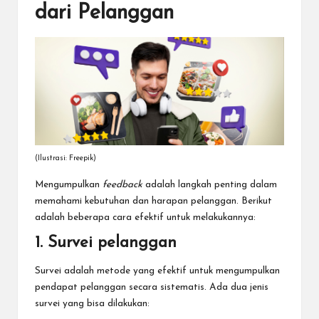
dari Pelanggan
(Ilustrasi: Freepik)
Mengumpulkan
feedback
adalah langkah penting dalam
memahami kebutuhan dan harapan pelanggan. Berikut
adalah beberapa cara efektif untuk melakukannya:
1. Survei pelanggan
Survei adalah metode yang efektif untuk mengumpulkan
pendapat pelanggan secara sistematis. Ada dua jenis
survei yang bisa dilakukan: