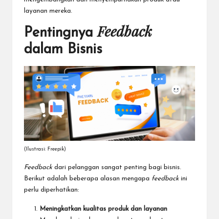
layanan mereka.
Feedback
Pentingnya
dalam Bisnis
(Ilustrasi: Freepik)
Feedback
dari pelanggan sangat penting bagi bisnis.
Berikut adalah beberapa alasan mengapa
feedback
ini
perlu diperhatikan:
Meningkatkan kualitas produk dan layanan