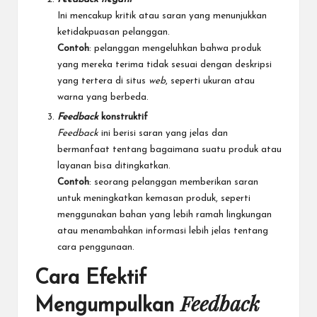
Ini mencakup kritik atau saran yang menunjukkan
ketidakpuasan pelanggan.
Contoh
: pelanggan mengeluhkan bahwa produk
yang mereka terima tidak sesuai dengan deskripsi
yang tertera di situs
web
, seperti ukuran atau
warna yang berbeda.
Feedback
konstruktif
Feedback
ini berisi saran yang jelas dan
bermanfaat tentang bagaimana suatu produk atau
layanan bisa ditingkatkan.
Contoh
: seorang pelanggan memberikan saran
untuk meningkatkan kemasan produk, seperti
menggunakan bahan yang lebih ramah lingkungan
atau menambahkan informasi lebih jelas tentang
cara penggunaan.
Cara Efektif
Feedback
Mengumpulkan