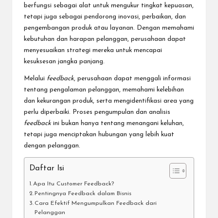
berfungsi sebagai alat untuk mengukur tingkat kepuasan,
tetapi juga sebagai pendorong inovasi, perbaikan, dan
pengembangan produk atau layanan. Dengan memahami
kebutuhan dan harapan pelanggan, perusahaan dapat
menyesuaikan strategi mereka untuk mencapai
kesuksesan jangka panjang.
Melalui
feedback
, perusahaan dapat menggali informasi
tentang pengalaman pelanggan, memahami kelebihan
dan kekurangan produk, serta mengidentifikasi area yang
perlu diperbaiki. Proses pengumpulan dan analisis
feedback
ini bukan hanya tentang menangani keluhan,
tetapi juga menciptakan hubungan yang lebih kuat
dengan pelanggan.
Daftar Isi
Apa Itu Customer Feedback?
Pentingnya Feedback dalam Bisnis
Cara Efektif Mengumpulkan Feedback dari
Pelanggan