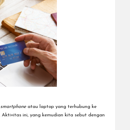
n
smartphone
atau laptop yang terhubung ke
 Aktivitas ini, yang kemudian kita sebut dengan