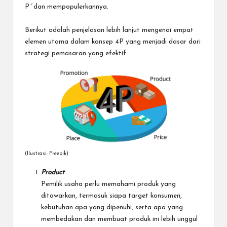
P
”
dan mempopulerkannya.
Berikut adalah penjelasan lebih lanjut mengenai empat
elemen utama dalam konsep 4P yang menjadi dasar dari
strategi pemasaran yang efektif:
(Ilustrasi: Freepik)
Product
Pemilik usaha perlu memahami produk yang
ditawarkan, termasuk siapa target konsumen,
kebutuhan apa yang dipenuhi, serta apa yang
membedakan dan membuat produk ini lebih unggul