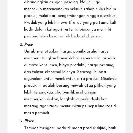
dibandingkan dengan pesaing. Hal ini juga
mencakup merencanakan seluruh tahap siklus hidup
produk, mulai dari pengembangan hingga distribusi.
Produk yang lebih inovatif atau yang pertama kali
hadir dalam kategori tertentu biasanya memiliki
peluang lebih besar untuk berhasil di pasar.
Price
Untuk menetapkan harga, pemilik usaha harus
memperhitungkan banyakk hal, seperti nilai produk
di mata konsumen, biaya produksi, harga pesaing,
dan faktor eksternal lainnya. Strategi ini bisa
digunakan untuk membentuk citra produk. Misalnya,
produk ini adalah barang mewah atau pilihan yang
lebih terjangkau. Jika pemilik usaha ingin
memberikan diskon, langkah ini perlu dipikirkan
matang agar tidak menurunkan persepsi kualitas di
mata pembeli.
Place
Tempat mengacu pada di mana produk dijual, baik