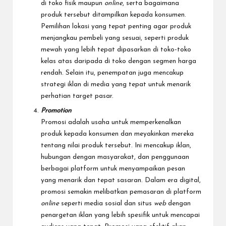
di toko fisik maupun
online
, serta bagaimana
produk tersebut ditampilkan kepada konsumen.
Pemilihan lokasi yang tepat penting agar produk
menjangkau pembeli yang sesuai, seperti produk
mewah yang lebih tepat dipasarkan di toko-toko
kelas atas daripada di toko dengan segmen harga
rendah. Selain itu, penempatan juga mencakup
strategi iklan di media yang tepat untuk menarik
perhatian target pasar.
Promotion
Promosi adalah usaha untuk memperkenalkan
produk kepada konsumen dan meyakinkan mereka
tentang nilai produk tersebut. Ini mencakup iklan,
hubungan dengan masyarakat, dan penggunaan
berbagai platform untuk menyampaikan pesan
yang menarik dan tepat sasaran. Dalam era digital,
promosi semakin melibatkan pemasaran di platform
online
seperti media sosial dan situs
web
dengan
penargetan iklan yang lebih spesifik untuk mencapai